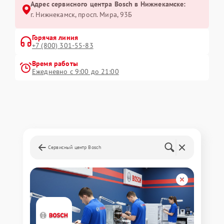
Адрес сервисного центра Bosch в Нижнекамске:
г. Нижнекамск, просп. Мира, 93Б
Горячая линия
+7 (800) 301-55-83
Время работы
Ежедневно с 9:00 до 21:00
Сервисный центр Bosch