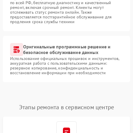
по всей РФ, бесплатную диагностику и качественный
ремонт, включая срочный ремонт. Клиенты могут
отслеживать статус ремонта онлайн. Также
предоставляется постгарантийное обслуживание для
продления срока службы техники
Оригинальные программные решение и
безопасное обслуживание данных
Использование официальных прошивок и инструментов,
аккуратная работа с пользовательскими данными:
резервное копирование, конфиденциальность и
восстановление информации при необходимости
Этапы ремонта в сервисном центре