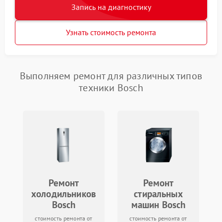
Запись на диагностику
Узнать стоимость ремонта
Выполняем ремонт для различных типов
техники Bosch
Ремонт
Ремонт
холодильников
стиральных
Bosch
машин Bosch
стоимость ремонта от
стоимость ремонта от