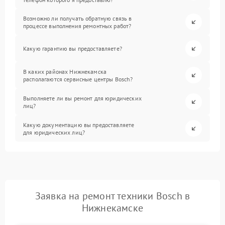
Возможно ли получать обратную связь в
процессе выполнения ремонтных работ?
Какую гарантию вы предоставляете?
В каких районах Нижнекамска
располагаются сервисные центры Bosch?
Выполняете ли вы ремонт для юридических
лиц?
Какую документацию вы предоставляете
для юридических лиц?
Заявка на ремонт техники Bosch в
Нижнекамске