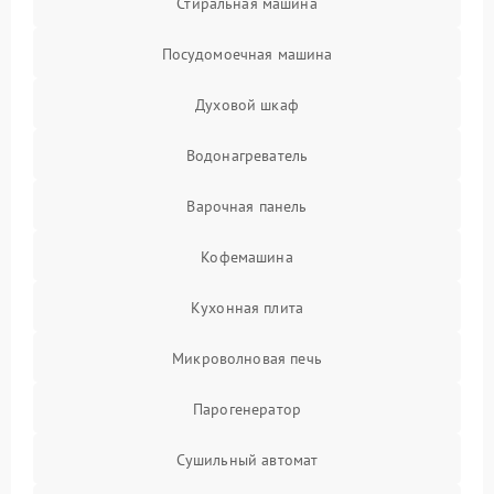
Стиральная машина
Посудомоечная машина
Духовой шкаф
Водонагреватель
Варочная панель
Кофемашина
Кухонная плита
Микроволновая печь
Парогенератор
Сушильный автомат