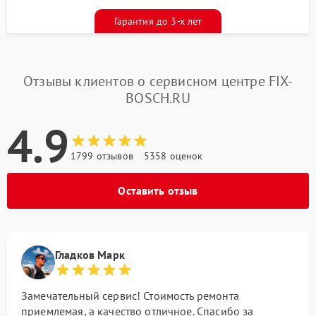
Гарантия до 3-х лет
Отзывы клиентов о сервисном центре FIX-
BOSCH.RU
4.9
1799 отзывов
5358 оценок
Оставить отзыв
Гладков Марк
Замечательный сервис! Стоимость ремонта
приемлемая, а качество отличное. Спасибо за