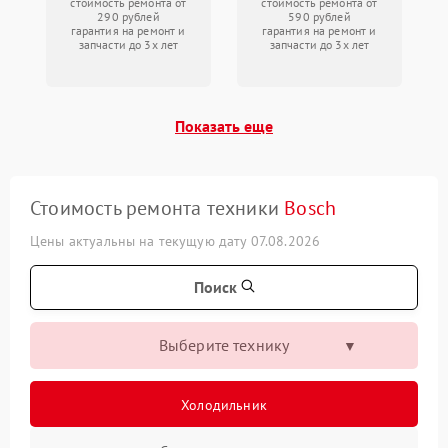
стоимость ремонта от
стоимость ремонта от
290 рублей
590 рублей
гарантия на ремонт и
гарантия на ремонт и
запчасти до 3х лет
запчасти до 3х лет
Показать еще
Стоимость ремонта техники
Bosch
Цены актуальны на текущую дату 07.08.2026
Поиск
Выберите технику
Холодильник