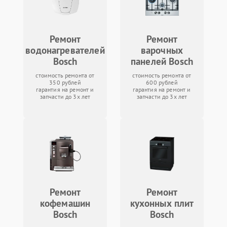
Ремонт
Ремонт
водонагревателей
варочных
Bosch
панелей Bosch
стоимость ремонта от
стоимость ремонта от
350 рублей
600 рублей
гарантия на ремонт и
гарантия на ремонт и
запчасти до 3х лет
запчасти до 3х лет
Ремонт
Ремонт
кофемашин
кухонных плит
Bosch
Bosch