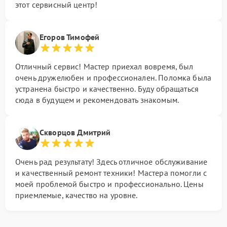
этот сервисный центр!
Егоров Тимофей
Отличный сервис! Мастер приехал вовремя, был
очень дружелюбен и профессионален. Поломка была
устранена быстро и качественно. Буду обращаться
сюда в будущем и рекомендовать знакомым.
Скворцов Дмитрий
Очень рад результату! Здесь отличное обслуживание
и качественный ремонт техники! Мастера помогли с
моей проблемой быстро и профессионально. Цены
приемлемые, качество на уровне.