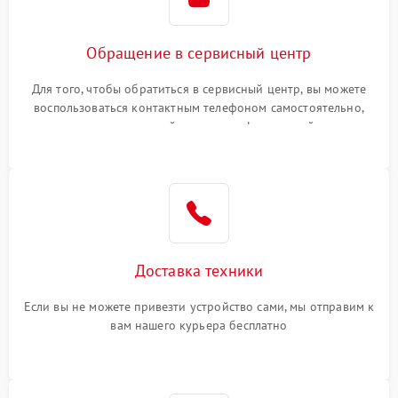
Обращение в сервисный центр
Для того, чтобы обратиться в сервисный центр, вы можете
воспользоваться контактным телефоном самостоятельно,
или оставить свой номер телефона на сайте
Доставка техники
Если вы не можете привезти устройство сами, мы отправим к
вам нашего курьера бесплатно