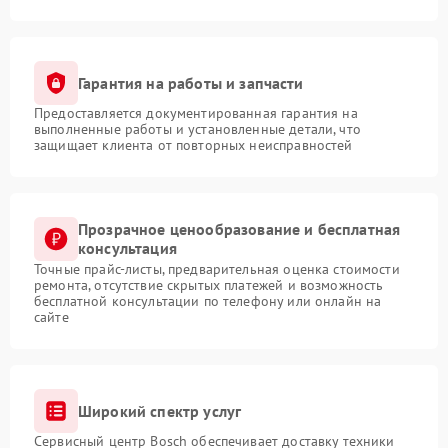
Гарантия на работы и запчасти
Предоставляется документированная гарантия на
выполненные работы и установленные детали, что
защищает клиента от повторных неисправностей
Прозрачное ценообразование и бесплатная
консультация
Точные прайс-листы, предварительная оценка стоимости
ремонта, отсутствие скрытых платежей и возможность
бесплатной консультации по телефону или онлайн на
сайте
Широкий спектр услуг
Сервисный центр Bosch обеспечивает доставку техники