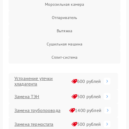
Морозильная камера
Отпариватель
Вытяжка
Сушильная машина
Сплит-система
Устранение утечки
600 рублей
хладагента
Замена ТЭН
500 рублей
Замена трубопровода
1400 рублей
Замена термостата
500 рублей