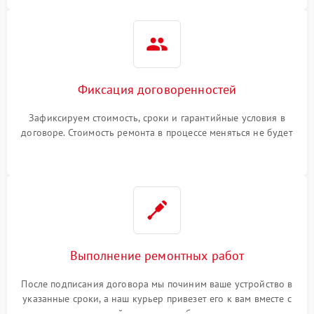
Фиксация договоренностей
Зафиксируем стоимость, сроки и гарантийные условия в
договоре. Стоимость ремонта в процессе меняться не будет
Выполнение ремонтных работ
После подписания договора мы починим ваше устройство в
указанные сроки, а наш курьер привезет его к вам вместе с
гарантийным талоном бесплатно