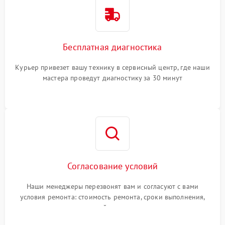
Бесплатная диагностика
Курьер привезет вашу технику в сервисный центр, где наши
мастера проведут диагностику за 30 минут
Согласование условий
Наши менеджеры перезвонят вам и согласуют с вами
условия ремонта: стоимость ремонта, сроки выполнения,
гарантийные условия