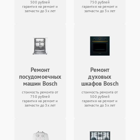
500 рублей
750 рублей
гарантия на ремонт и
гарантия на ремонт и
запчасти до 3х лет
запчасти до 3х лет
Ремонт
Ремонт
посудомоечных
духовых
машин Bosch
шкафов Bosch
стоимость ремонта от
стоимость ремонта от
750 рублей
500 рублей
гарантия на ремонт и
гарантия на ремонт и
запчасти до 3х лет
запчасти до 3х лет