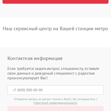
Наш сервисный центр на Вашей станции метро
Контактная информация
Если требуется задать вопрос специалисту, оставьте
свои данные и дежурный специалист с радостью
проконсультирует Вас!
Отправляя заявку на ремонт техники Bosch, Вы соглашаетесь с
Политикой конфиденциальности