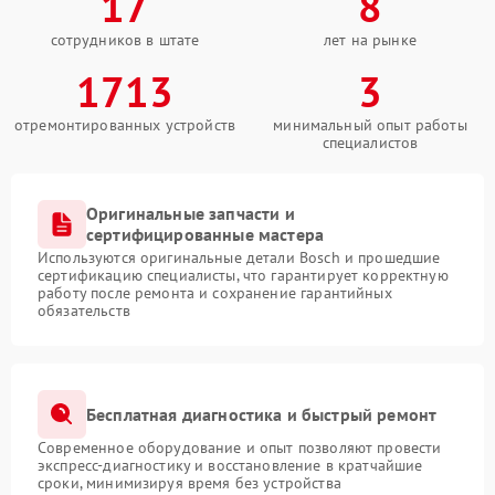
17
8
сотрудников в штате
лет на рынке
1713
3
отремонтированных устройств
минимальный опыт работы
специалистов
Оригинальные запчасти и
сертифицированные мастера
Используются оригинальные детали Bosch и прошедшие
сертификацию специалисты, что гарантирует корректную
работу после ремонта и сохранение гарантийных
обязательств
Бесплатная диагностика и быстрый ремонт
Современное оборудование и опыт позволяют провести
экспресс-диагностику и восстановление в кратчайшие
сроки, минимизируя время без устройства