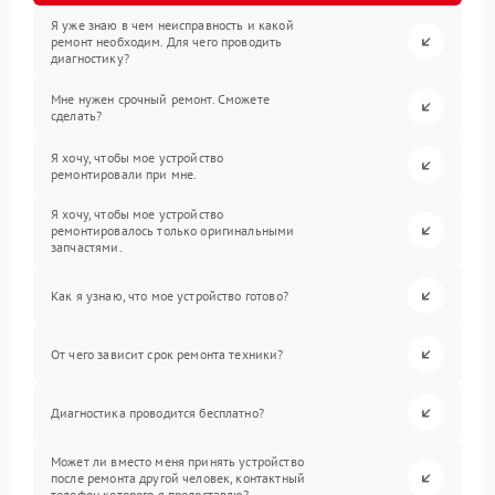
Я уже знаю в чем неисправность и какой
ремонт необходим. Для чего проводить
диагностику?
Мне нужен срочный ремонт. Сможете
сделать?
Я хочу, чтобы мое устройство
ремонтировали при мне.
Я хочу, чтобы мое устройство
ремонтировалось только оригинальными
запчастями.
Как я узнаю, что мое устройство готово?
От чего зависит срок ремонта техники?
Диагностика проводится бесплатно?
Может ли вместо меня принять устройство
после ремонта другой человек, контактный
телефон которого я предоставлю?