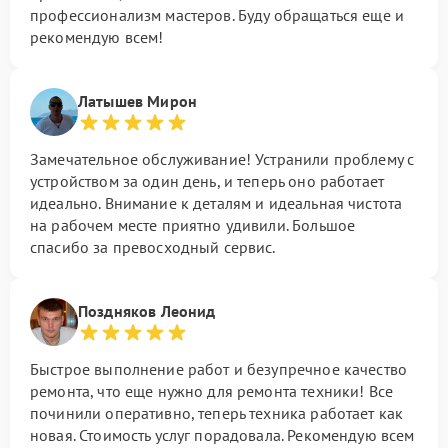
профессионализм мастеров. Буду обращаться еще и
рекомендую всем!
Латышев Мирон
Замечательное обслуживание! Устранили проблему с
устройством за один день, и теперь оно работает
идеально. Внимание к деталям и идеальная чистота
на рабочем месте приятно удивили. Большое
спасибо за превосходный сервис.
Поздняков Леонид
Быстрое выполнение работ и безупречное качество
ремонта, что еще нужно для ремонта техники! Все
починили оперативно, теперь техника работает как
новая. Стоимость услуг порадовала. Рекомендую всем