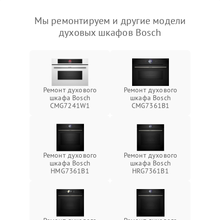
Мы ремонтируем и другие модели
духовых шкафов Bosch
Ремонт духового
Ремонт духового
шкафа Bosch
шкафа Bosch
CMG7241W1
CMG7361B1
Ремонт духового
Ремонт духового
шкафа Bosch
шкафа Bosch
HMG7361B1
HRG7361B1