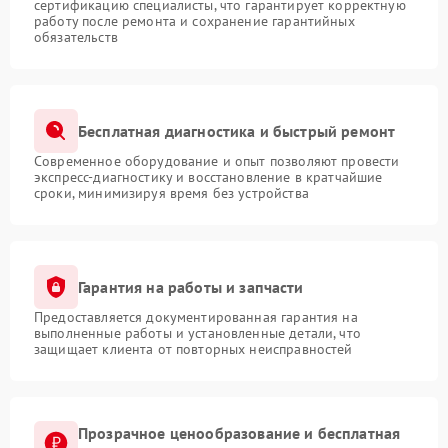
сертификацию специалисты, что гарантирует корректную
работу после ремонта и сохранение гарантийных
обязательств
Бесплатная диагностика и быстрый ремонт
Современное оборудование и опыт позволяют провести
экспресс-диагностику и восстановление в кратчайшие
сроки, минимизируя время без устройства
Гарантия на работы и запчасти
Предоставляется документированная гарантия на
выполненные работы и установленные детали, что
защищает клиента от повторных неисправностей
Прозрачное ценообразование и бесплатная