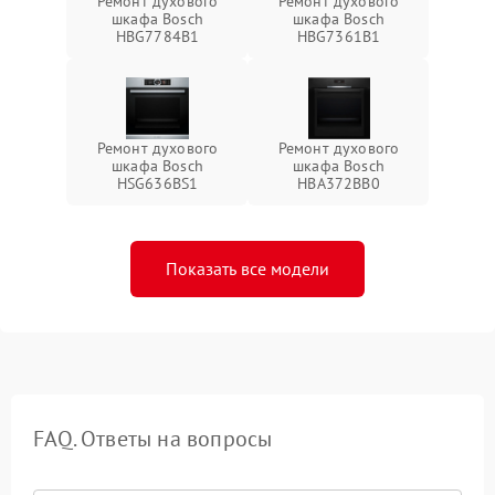
Ремонт духового
Ремонт духового
шкафа Bosch
шкафа Bosch
HBG7784B1
HBG7361B1
Ремонт духового
Ремонт духового
шкафа Bosch
шкафа Bosch
HSG636BS1
HBA372BB0
Показать все модели
FAQ. Ответы на вопросы