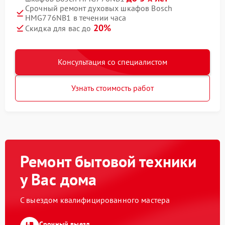
Срочный ремонт духовых шкафов Bosch
HMG776NB1 в течении часа
20%
Скидка для вас до
Консультация со специалистом
Узнать стоимость работ
Ремонт бытовой техники
у Вас дома
С выездом квалифицированного мастера
Срочный выезд