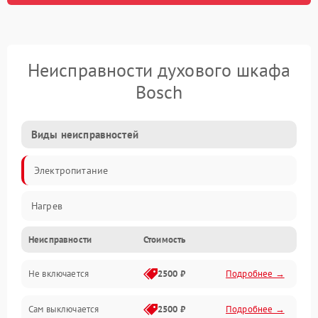
Неисправности духового шкафа
Bosch
Виды неисправностей
Электропитание
Нагрев
Неисправности
Стоимость
Не включается
2500 ₽
Подробнее →
Сам выключается
2500 ₽
Подробнее →