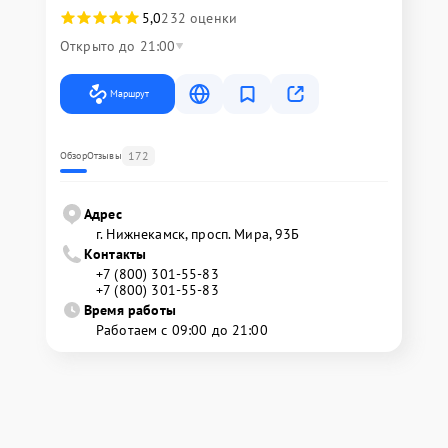
5,0
232 оценки
Открыто до 21:00
Маршрут
172
Обзор
Отзывы
Адрес
г. Нижнекамск, просп. Мира, 93Б
Контакты
+7 (800) 301-55-83
+7 (800) 301-55-83
Время работы
Работаем с 09:00 до 21:00