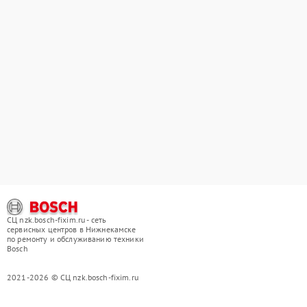
СЦ nzk.bosch-fixim.ru - сеть
сервисных центров в Нижнекамске
по ремонту и обслуживанию техники
Bosch
2021-2026 © СЦ nzk.bosch-fixim.ru