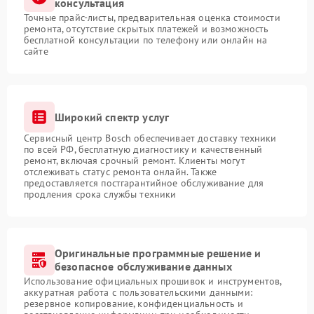
консультация
Точные прайс-листы, предварительная оценка стоимости
ремонта, отсутствие скрытых платежей и возможность
бесплатной консультации по телефону или онлайн на
сайте
Широкий спектр услуг
Сервисный центр Bosch обеспечивает доставку техники
по всей РФ, бесплатную диагностику и качественный
ремонт, включая срочный ремонт. Клиенты могут
отслеживать статус ремонта онлайн. Также
предоставляется постгарантийное обслуживание для
продления срока службы техники
Оригинальные программные решение и
безопасное обслуживание данных
Использование официальных прошивок и инструментов,
аккуратная работа с пользовательскими данными:
резервное копирование, конфиденциальность и