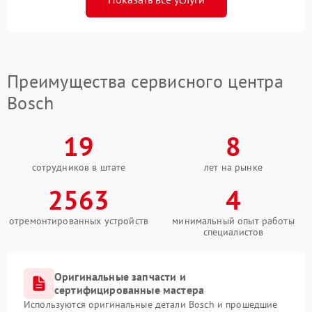
Преимущества сервисного центра
Bosch
19
8
сотрудников в штате
лет на рынке
2563
4
отремонтированных устройств
минимальный опыт работы
специалистов
Оригинальные запчасти и
сертифицированные мастера
Используются оригинальные детали Bosch и прошедшие