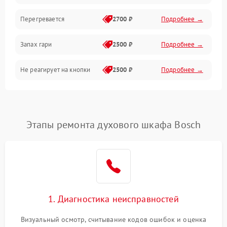
Перегревается
2700 ₽
Подробнее →
Запах гари
2500 ₽
Подробнее →
Не реагирует на кнопки
2500 ₽
Подробнее →
Этапы ремонта духового шкафа Bosch
1. Диагностика неисправностей
Визуальный осмотр, считывание кодов ошибок и оценка