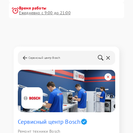
Время работы
Ежедневно с 9:00 до 21:00
Сервисный центр Bosch
Сервисный центр Bosch
Ремонт техники Bosch