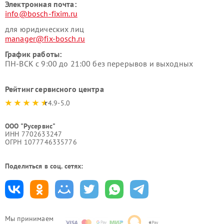
Электронная почта:
info@bosch-fixim.ru
для юридических лиц
manager@fix-bosch.ru
График работы:
ПН-ВСК с 9:00 до 21:00 без перерывов и выходных
Рейтинг сервисного центра
4.9-5.0
ООО "Русервис"
ИНН 7702633247
ОГРН 1077746335776
Поделиться в соц. сетях:
Мы принимаем