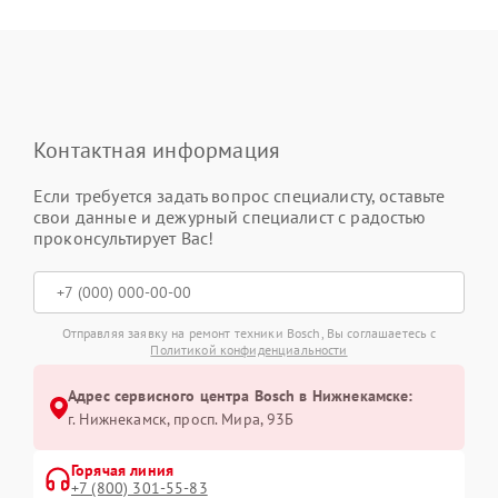
Контактная информация
Если требуется задать вопрос специалисту, оставьте
свои данные и дежурный специалист с радостью
проконсультирует Вас!
Отправляя заявку на ремонт техники Bosch, Вы соглашаетесь с
Политикой конфиденциальности
Адрес сервисного центра Bosch в Нижнекамске:
г. Нижнекамск, просп. Мира, 93Б
Горячая линия
+7 (800) 301-55-83