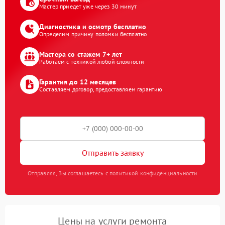
Мастер приедет уже через 30 минут
Диагностика и осмотр бесплатно
Определим причину поломки бесплатно
Мастера со стажем 7+ лет
Работаем с техникой любой сложности
Гарантия до 12 месяцев
Составляем договор, предоставляем гарантию
Отправить заявку
Отправляя, Вы соглашаетесь с политикой конфиденциальности
Цены на услуги ремонта