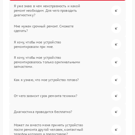
Я уже знаю в чем неисправность и какой
ремонт необходим. Для чего проводить
диагностику?
Мне нужен срочный ремонт. Сможете
сделать?
Я хочу, чтобы мое устройство
ремонтировали при мне.
Я хочу, чтобы мое устройство
ремонтировалось только оригинальными
запчастями.
Как я узнаю, что мое устройство готово?
От чего зависит срок ремонта техники?
Диагностика проводится бесплатно?
Может ли вместо меня принять устройство
после ремонта другой человек, контактный
телефон которого я предоставлю?