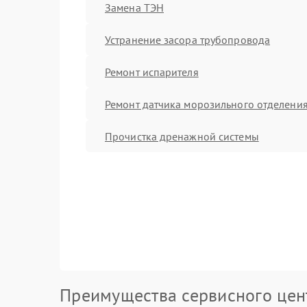
Замена ТЭН
Устранение засора трубопровода
Ремонт испарителя
Ремонт датчика морозильного отделени
Прочистка дренажной системы
Преимущества сервисного цен