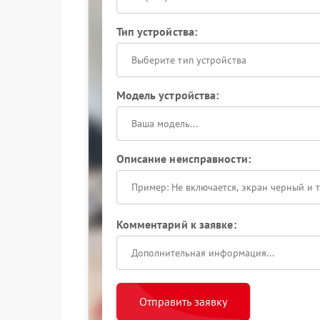
Тип устройства:
Выберите тип устройства
Модель устройства:
Описание неисправности:
Комментарий к заявке:
Отправить заявку