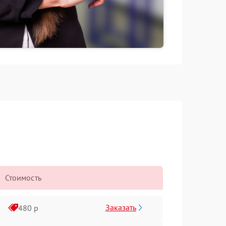
Стоимость
Заказать
480 р