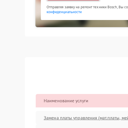
Отправляя заявку на ремонт техники Bosch, Вы с
конфиденциальности
Наименование услуги
Замена платы управления (мат.платы, ме