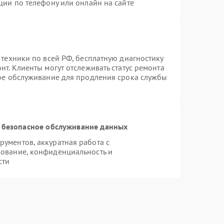
ции по телефону или онлайн на сайте
 техники по всей РФ, бесплатную диагностику
т. Клиенты могут отслеживать статус ремонта
ное обслуживание для продления срока службы
 безопасное обслуживание данных
ументов, аккуратная работа с
ование, конфиденциальность и
сти