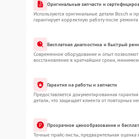
Оригинальные запчасти и сертифициро
Используются оригинальные детали Bosch и п
гарантирует корректную работу после ремонта
Бесплатная диагностика и быстрый рем
Современное оборудование и опыт позволяют 
восстановление в кратчайшие сроки, минимизи
Гарантия на работы и запчасти
Предоставляется документированная гарантия
детали, что защищает клиента от повторных н
Прозрачное ценообразование и бесплат
Точные прайс-листы, предварительная оценка 