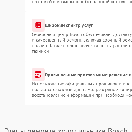
платежей и возможность бесплатной консульта
Широкий спектр услуг
Сервисный центр Bosch обеспечивает доставку
и качественный ремонт, включая срочный ремон
онлайн. Также предоставляется постгарантий
техники
Оригинальные программные решение и
Использование официальных прошивок и инстр
пользовательскими данными: резервное копир
восстановление информации при необходимо
Этапы ремонта холодильника Bosch