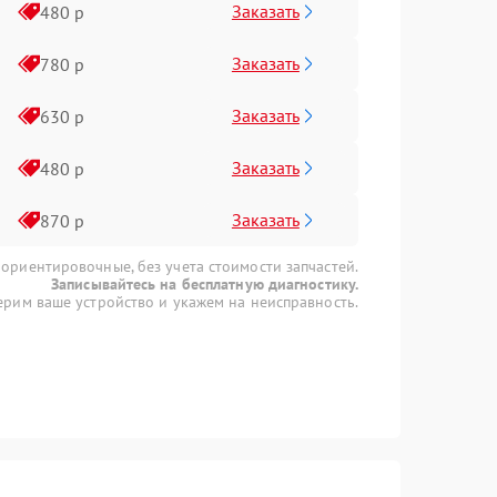
Заказать
480 р
Заказать
780 р
Заказать
630 р
Заказать
480 р
Заказать
870 р
 ориентировочные, без учета стоимости запчастей.
Записывайтесь на бесплатную диагностику.
рим ваше устройство и укажем на неисправность.