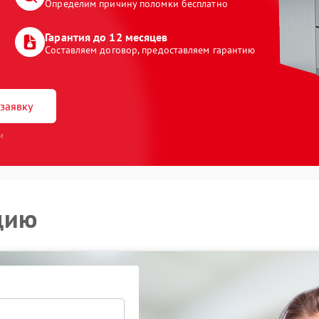
Определим причину поломки бесплатно
Гарантия до 12 месяцев
Составляем договор, предоставляем гарантию
заявку
и
цию