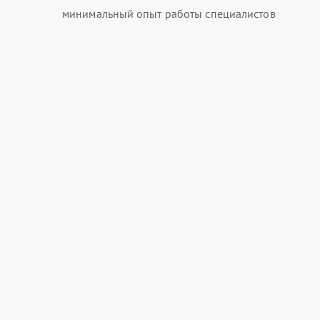
минимальный опыт работы специалистов