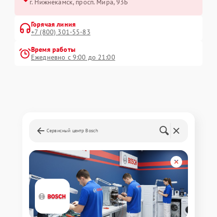
г. Нижнекамск, просп. Мира, 93Б
Горячая линия
+7 (800) 301-55-83
Время работы
Ежедневно с 9:00 до 21:00
Сервисный центр Bosch