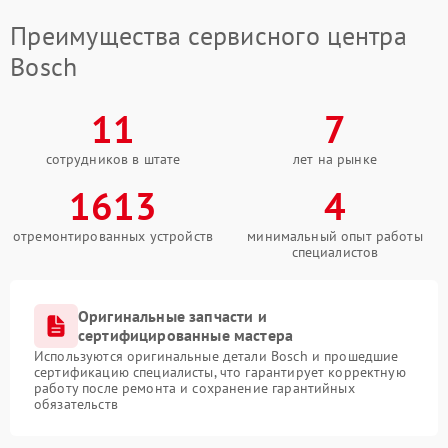
Преимущества сервисного центра
Bosch
11
7
сотрудников в штате
лет на рынке
1613
4
отремонтированных устройств
минимальный опыт работы
специалистов
Оригинальные запчасти и
сертифицированные мастера
Используются оригинальные детали Bosch и прошедшие
сертификацию специалисты, что гарантирует корректную
работу после ремонта и сохранение гарантийных
обязательств