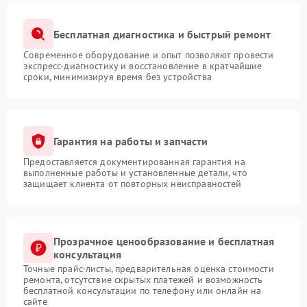
Бесплатная диагностика и быстрый ремонт
Современное оборудование и опыт позволяют провести
экспресс-диагностику и восстановление в кратчайшие
сроки, минимизируя время без устройства
Гарантия на работы и запчасти
Предоставляется документированная гарантия на
выполненные работы и установленные детали, что
защищает клиента от повторных неисправностей
Прозрачное ценообразование и бесплатная
консультация
Точные прайс-листы, предварительная оценка стоимости
ремонта, отсутствие скрытых платежей и возможность
бесплатной консультации по телефону или онлайн на
сайте