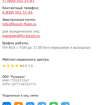
+7 (800) 301-55-83
Контактный телефон:
8 (800) 301-55-83
Электронная почта:
info@bosch-fixim.ru
для юридических лиц
manager@fix-bosch.ru
График работы:
ПН-ВСК с 9:00 до 21:00 без перерывов и выходных
Рейтинг сервисного центра
4.9-5.0
ООО "Русервис"
ИНН 7702633247
ОГРН 1077746335776
Поделиться в соц. сетях: