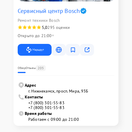
Сервисный центр Bosch
Ремонт техники Bosch
5,0
295 оценки
Открыто до 21:00
Маршрут
205
Обзор
Отзывы
Адрес
г. Нижнекамск, просп. Мира, 93Б
Контакты
+7 (800) 301-55-83
+7 (800) 301-55-83
Время работы
Работаем с 09:00 до 21:00