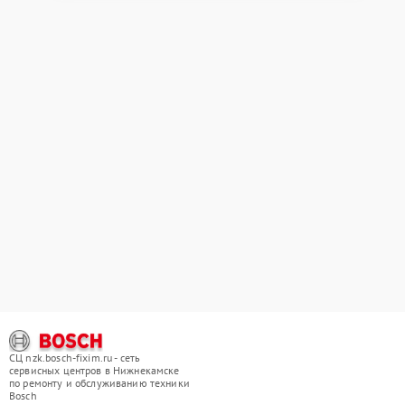
СЦ nzk.bosch-fixim.ru - сеть
сервисных центров в Нижнекамске
по ремонту и обслуживанию техники
Bosch