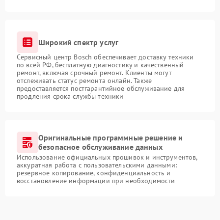
Широкий спектр услуг
Сервисный центр Bosch обеспечивает доставку техники
по всей РФ, бесплатную диагностику и качественный
ремонт, включая срочный ремонт. Клиенты могут
отслеживать статус ремонта онлайн. Также
предоставляется постгарантийное обслуживание для
продления срока службы техники
Оригинальные программные решение и
безопасное обслуживание данных
Использование официальных прошивок и инструментов,
аккуратная работа с пользовательскими данными:
резервное копирование, конфиденциальность и
восстановление информации при необходимости