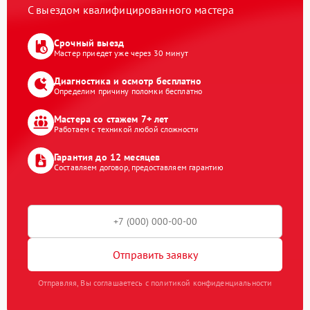
С выездом квалифицированного мастера
Срочный выезд
Мастер приедет уже через 30 минут
Диагностика и осмотр бесплатно
Определим причину поломки бесплатно
Мастера со стажем 7+ лет
Работаем с техникой любой сложности
Гарантия до 12 месяцев
Составляем договор, предоставляем гарантию
Отправить заявку
Отправляя, Вы соглашаетесь с политикой конфиденциальности