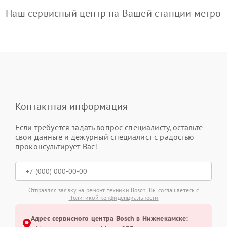
Наш сервисный центр на Вашей станции метро
Контактная информация
Если требуется задать вопрос специалисту, оставьте
свои данные и дежурный специалист с радостью
проконсультирует Вас!
Отправляя заявку на ремонт техники Bosch, Вы соглашаетесь с
Политикой конфиденциальности
Адрес сервисного центра Bosch в Нижнекамске: