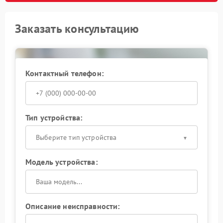
Заказать консультацию
Контактный телефон:
Тип устройства:
Выберите тип устройства
Модель устройства:
Описание неисправности: