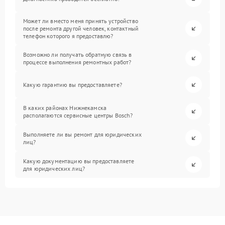
Может ли вместо меня принять устройство
после ремонта другой человек, контактный
телефон которого я предоставлю?
Возможно ли получать обратную связь в
процессе выполнения ремонтных работ?
Какую гарантию вы предоставляете?
В каких районах Нижнекамска
располагаются сервисные центры Bosch?
Выполняете ли вы ремонт для юридических
лиц?
Какую документацию вы предоставляете
для юридических лиц?