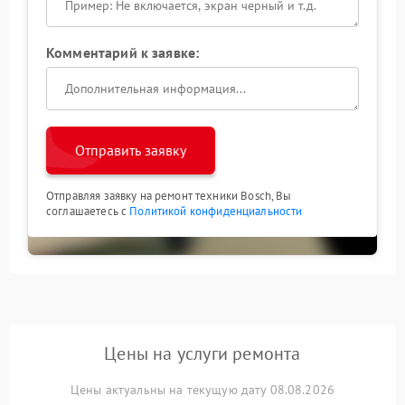
Комментарий к заявке:
Отправить заявку
Отправляя заявку на ремонт техники Bosch, Вы
соглашаетесь с
Политикой конфиденциальности
Цены на услуги ремонта
Цены актуальны на текущую дату 08.08.2026