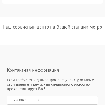
Наш сервисный центр на Вашей станции метро
Контактная информация
Если требуется задать вопрос специалисту, оставьте
свои данные и дежурный специалист с радостью
проконсультирует Вас!