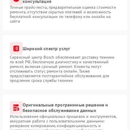
консультация
Точные прайс-листы, предварительная оценка стоимости
ремонта, отсутствие скрытых платежей и возможность
бесплатной консультации по телефону или онлайн на
сайте
Широкий спектр услуг
Сервисный центр Bosch обеспечивает доставку техники
по всей РФ, бесплатную диагностику и качественный
ремонт, включая срочный ремонт. Клиенты могут
отслеживать статус ремонта онлайн. Также
предоставляется постгарантийное обслуживание для
продления срока службы техники
Оригинальные программные решение и
безопасное обслуживание данных
Использование официальных прошивок и инструментов,
аккуратная работа с пользовательскими данными:
резервное копирование, конфиденциальность и