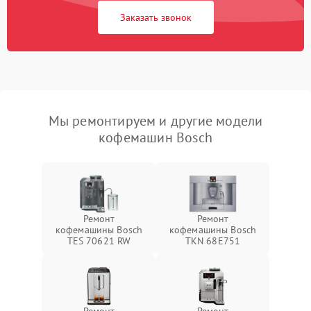
Заказать звонок
Мы ремонтируем и другие модели
кофемашин Bosch
Ремонт
Ремонт
кофемашины Bosch
кофемашины Bosch
TES 70621 RW
TKN 68E751