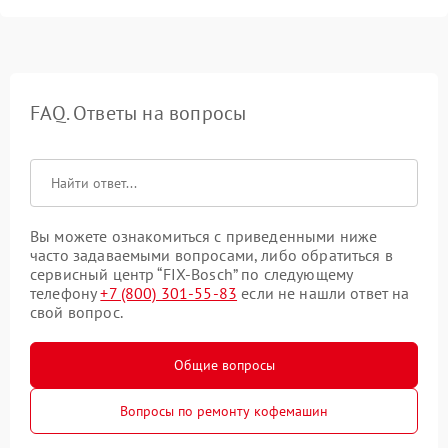
FAQ. Ответы на вопросы
Вы можете ознакомиться с приведенными ниже
часто задаваемыми вопросами, либо обратиться в
сервисный центр “FIX-Bosch” по следующему
телефону
+7 (800) 301-55-83
если не нашли ответ на
свой вопрос.
Общие вопросы
Вопросы по ремонту кофемашин