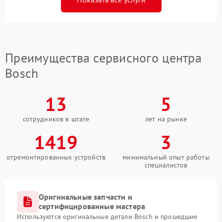
Преимущества сервисного центра
Bosch
13
5
сотрудников в штате
лет на рынке
1419
3
отремонтированных устройств
минимальный опыт работы
специалистов
Оригинальные запчасти и
сертифицированные мастера
Используются оригинальные детали Bosch и прошедшие