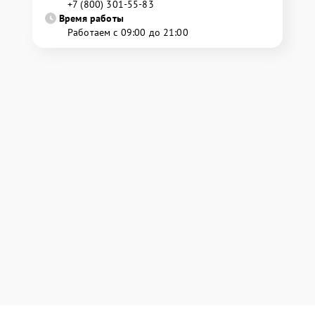
+7 (800) 301-55-83
Время работы
Работаем с 09:00 до 21:00