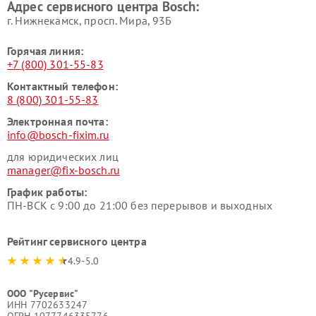
Адрес сервисного центра Bosch:
г. Нижнекамск, просп. Мира, 93Б
Горячая линия:
+7 (800) 301-55-83
Контактный телефон:
8 (800) 301-55-83
Электронная почта:
info@bosch-fixim.ru
для юридических лиц
manager@fix-bosch.ru
График работы:
ПН-ВСК с 9:00 до 21:00 без перерывов и выходных
Рейтинг сервисного центра
4.9-5.0
ООО "Русервис"
ИНН 7702633247
ОГРН 1077746335776