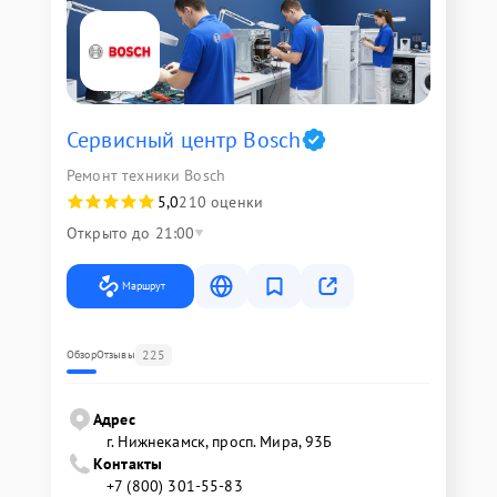
Сервисный центр Bosch
Ремонт техники Bosch
5,0
210 оценки
Открыто до 21:00
Маршрут
225
Обзор
Отзывы
Адрес
г. Нижнекамск, просп. Мира, 93Б
Контакты
+7 (800) 301-55-83