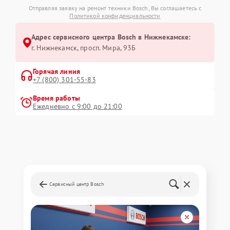
Отправляя заявку на ремонт техники Bosch, Вы соглашаетесь с
Политикой конфиденциальности
Адрес сервисного центра Bosch в Нижнекамске:
г. Нижнекамск, просп. Мира, 93Б
Горячая линия
+7 (800) 301-55-83
Время работы
Ежедневно с 9:00 до 21:00
Сервисный центр Bosch