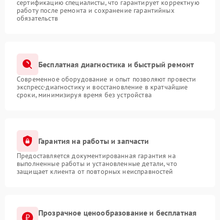
сертификацию специалисты, что гарантирует корректную
работу после ремонта и сохранение гарантийных
обязательств
Бесплатная диагностика и быстрый ремонт
Современное оборудование и опыт позволяют провести
экспресс-диагностику и восстановление в кратчайшие
сроки, минимизируя время без устройства
Гарантия на работы и запчасти
Предоставляется документированная гарантия на
выполненные работы и установленные детали, что
защищает клиента от повторных неисправностей
Прозрачное ценообразование и бесплатная