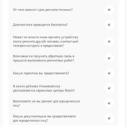
От чего зависит срок ремонта техники?
Диагностика проводится бесплатно?
Может ли вместо меня принять устройство
после ремонта другой человек, контактный
телефон которого я предоставлю?
Возможно ли получать обратную связь в
процессе выполнения ремонтных работ?
Какую гарантию вы предоставляете?
В каких районах Нижнекамска
располагаются сервисные центры Bosch?
Выполняете ли вы ремонт для юридических
лиц?
Какую документацию вы предоставляете
для юридических лиц?