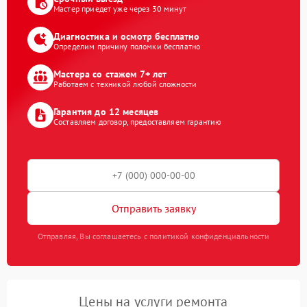
Мастер приедет уже через 30 минут
Диагностика и осмотр бесплатно
Определим причину поломки бесплатно
Мастера со стажем 7+ лет
Работаем с техникой любой сложности
Гарантия до 12 месяцев
Составляем договор, предоставляем гарантию
Отправить заявку
Отправляя, Вы соглашаетесь с политикой конфиденциальности
Цены на услуги ремонта