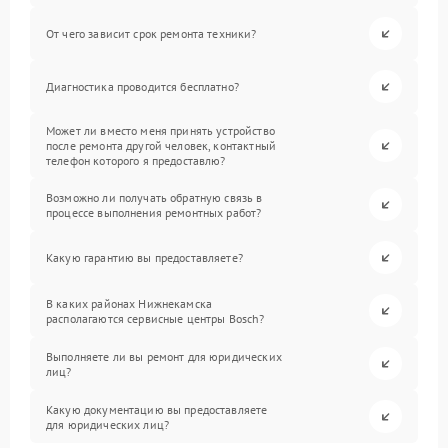
От чего зависит срок ремонта техники?
Диагностика проводится бесплатно?
Может ли вместо меня принять устройство
после ремонта другой человек, контактный
телефон которого я предоставлю?
Возможно ли получать обратную связь в
процессе выполнения ремонтных работ?
Какую гарантию вы предоставляете?
В каких районах Нижнекамска
располагаются сервисные центры Bosch?
Выполняете ли вы ремонт для юридических
лиц?
Какую документацию вы предоставляете
для юридических лиц?