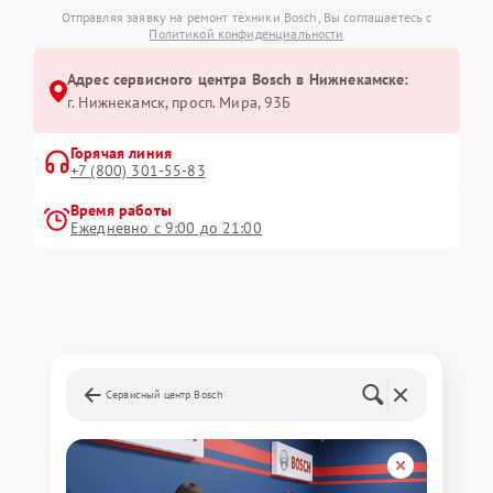
Отправляя заявку на ремонт техники Bosch, Вы соглашаетесь с
Политикой конфиденциальности
Адрес сервисного центра Bosch в Нижнекамске:
г. Нижнекамск, просп. Мира, 93Б
Горячая линия
+7 (800) 301-55-83
Время работы
Ежедневно с 9:00 до 21:00
Сервисный центр Bosch