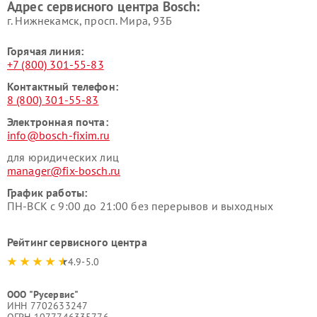
Адрес сервисного центра Bosch:
г. Нижнекамск, просп. Мира, 93Б
Горячая линия:
+7 (800) 301-55-83
Контактный телефон:
8 (800) 301-55-83
Электронная почта:
info@bosch-fixim.ru
для юридических лиц
manager@fix-bosch.ru
График работы:
ПН-ВСК с 9:00 до 21:00 без перерывов и выходных
Рейтинг сервисного центра
4.9-5.0
ООО "Русервис"
ИНН 7702633247
ОГРН 1077746335776