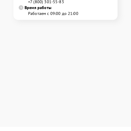
+7 (800) 301-55-83
Время работы
Работаем с 09:00 до 21:00