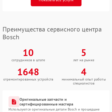
Преимущества сервисного центра
Bosch
10
5
сотрудников в штате
лет на рынке
1648
4
отремонтированных устройств
минимальный опыт работы
специалистов
Оригинальные запчасти и
сертифицированные мастера
Используются оригинальные детали Bosch и прошедшие