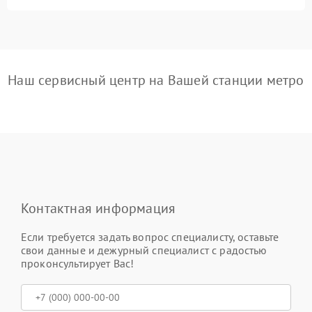
Наш сервисный центр на Вашей станции метро
Контактная информация
Если требуется задать вопрос специалисту, оставьте
свои данные и дежурный специалист с радостью
проконсультирует Вас!