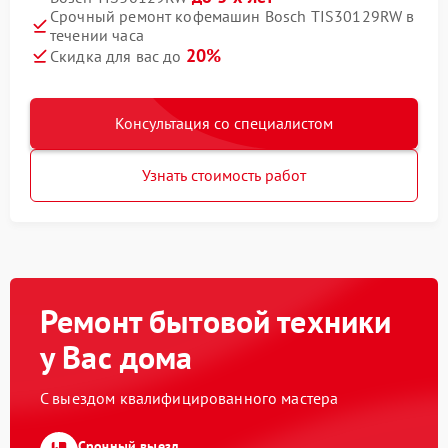
Срочный ремонт кофемашин Bosch TIS30129RW в
течении часа
20%
Скидка для вас до
Консультация со специалистом
Узнать стоимость работ
Ремонт бытовой техники
у Вас дома
С выездом квалифицированного мастера
Срочный выезд