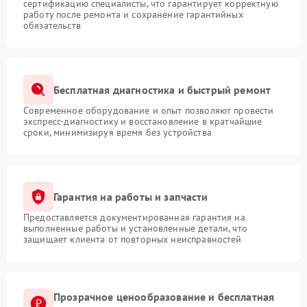
сертификацию специалисты, что гарантирует корректную
работу после ремонта и сохранение гарантийных
обязательств
Бесплатная диагностика и быстрый ремонт
Современное оборудование и опыт позволяют провести
экспресс-диагностику и восстановление в кратчайшие
сроки, минимизируя время без устройства
Гарантия на работы и запчасти
Предоставляется документированная гарантия на
выполненные работы и установленные детали, что
защищает клиента от повторных неисправностей
Прозрачное ценообразование и бесплатная