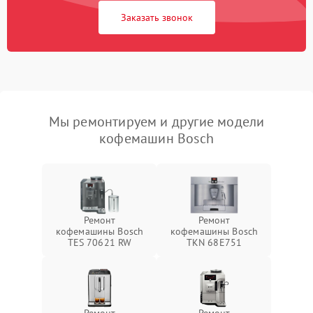
Заказать звонок
Мы ремонтируем и другие модели
кофемашин Bosch
Ремонт
Ремонт
кофемашины Bosch
кофемашины Bosch
TES 70621 RW
TKN 68E751