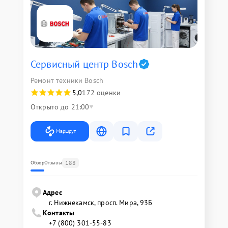
Сервисный центр Bosch
Ремонт техники Bosch
5,0
172 оценки
Открыто до 21:00
Маршрут
188
Обзор
Отзывы
Адрес
г. Нижнекамск, просп. Мира, 93Б
Контакты
+7 (800) 301-55-83