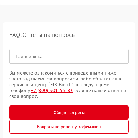
FAQ. Ответы на вопросы
Вы можете ознакомиться с приведенными ниже
часто задаваемыми вопросами, либо обратиться в
сервисный центр “FIX-Bosch” по следующему
телефону
+7 (800) 301-55-83
если не нашли ответ на
свой вопрос.
Общие вопросы
Вопросы по ремонту кофемашин