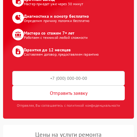
Мастер приедет уже через 30 минут
Диагностика и осмотр бесплатно
Определим причину поломки бесплатно
Мастера со стажем 7+ лет
Работаем с техникой любой сложности
Гарантия до 12 месяцев
Составляем договор, предоставляем гарантию
Отправить заявку
Отправляя, Вы соглашаетесь с политикой конфиденциальности
Цены на услуги ремонта