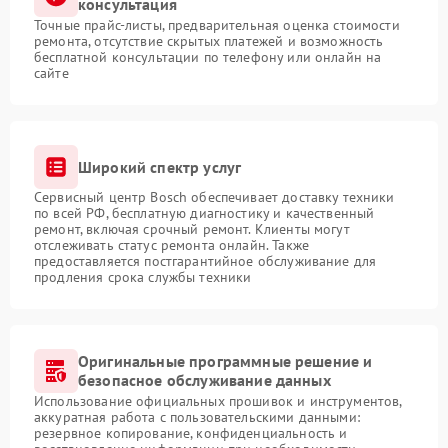
консультация
Точные прайс-листы, предварительная оценка стоимости
ремонта, отсутствие скрытых платежей и возможность
бесплатной консультации по телефону или онлайн на
сайте
Широкий спектр услуг
Сервисный центр Bosch обеспечивает доставку техники
по всей РФ, бесплатную диагностику и качественный
ремонт, включая срочный ремонт. Клиенты могут
отслеживать статус ремонта онлайн. Также
предоставляется постгарантийное обслуживание для
продления срока службы техники
Оригинальные программные решение и
безопасное обслуживание данных
Использование официальных прошивок и инструментов,
аккуратная работа с пользовательскими данными:
резервное копирование, конфиденциальность и