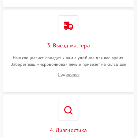
3. Выезд мастера
Наш специалист приедет к вам в удобное для вас время.
Заберет ваш микроволновая печь и привезет на склад для
диагностики.
Подробнее
4. Диагностика