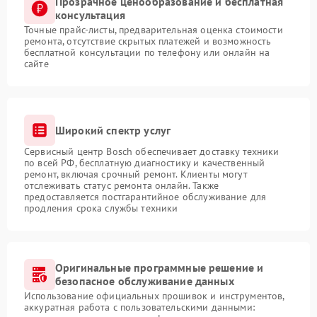
Прозрачное ценообразование и бесплатная
консультация
Точные прайс-листы, предварительная оценка стоимости
ремонта, отсутствие скрытых платежей и возможность
бесплатной консультации по телефону или онлайн на
сайте
Широкий спектр услуг
Сервисный центр Bosch обеспечивает доставку техники
по всей РФ, бесплатную диагностику и качественный
ремонт, включая срочный ремонт. Клиенты могут
отслеживать статус ремонта онлайн. Также
предоставляется постгарантийное обслуживание для
продления срока службы техники
Оригинальные программные решение и
безопасное обслуживание данных
Использование официальных прошивок и инструментов,
аккуратная работа с пользовательскими данными: