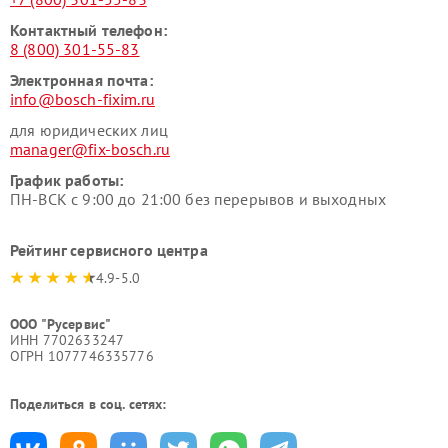
Контактный телефон:
8 (800) 301-55-83
Электронная почта:
info@bosch-fixim.ru
для юридических лиц
manager@fix-bosch.ru
График работы:
ПН-ВСК с 9:00 до 21:00 без перерывов и выходных
Рейтинг сервисного центра
4.9-5.0
ООО "Русервис"
ИНН 7702633247
ОГРН 1077746335776
Поделиться в соц. сетях: