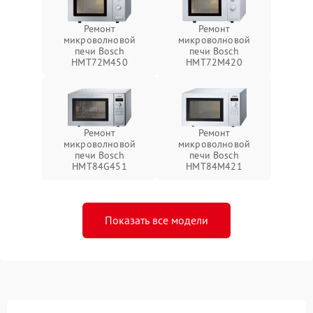
Ремонт
Ремонт
микроволновой
микроволновой
печи Bosch
печи Bosch
HMT72M450
HMT72M420
Ремонт
Ремонт
микроволновой
микроволновой
печи Bosch
печи Bosch
HMT84G451
HMT84M421
Показать все модели