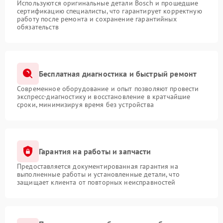
Используются оригинальные детали Bosch и прошедшие
сертификацию специалисты, что гарантирует корректную
работу после ремонта и сохранение гарантийных
обязательств
Бесплатная диагностика и быстрый ремонт
Современное оборудование и опыт позволяют провести
экспресс-диагностику и восстановление в кратчайшие
сроки, минимизируя время без устройства
Гарантия на работы и запчасти
Предоставляется документированная гарантия на
выполненные работы и установленные детали, что
защищает клиента от повторных неисправностей