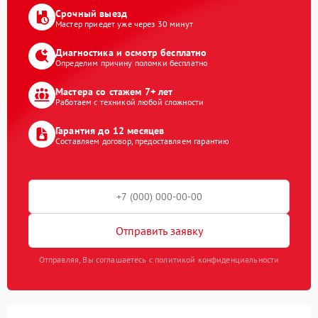
Срочный выезд
Мастер приедет уже через 30 минут
Диагностика и осмотр бесплатно
Определим причину поломки бесплатно
Мастера со стажем 7+ лет
Работаем с техникой любой сложности
Гарантия до 12 месяцев
Составляем договор, предоставляем гарантию
Отправить заявку
Отправляя, Вы соглашаетесь с политикой конфиденциальности