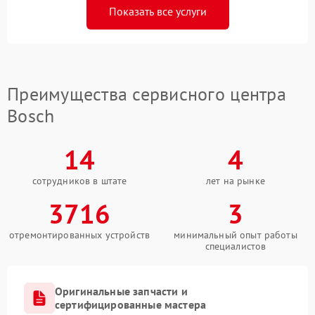
Показать все услуги
Преимущества сервисного центра
Bosch
14
4
сотрудников в штате
лет на рынке
3716
3
отремонтированных устройств
минимальный опыт работы
специалистов
Оригинальные запчасти и
сертифицированные мастера