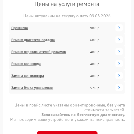
Цены на услуги ремонта
Цены актуальны на текущую дату 09.08.2026
Прошивка
980 р
Ремонт двигателя поддона
680 р
Ремонт переключателей режимов
480 р
Ремонт волновода
480 р
Замена вентилятора
480 р
Замена блока управления
570 р
Цены в прайс-листе указаны ориентировочные, без учета
стоимости запчастей.
Записывайтесь на бесплатную диагностику.
Мы проверим ваше устройство и укажем на неисправность.