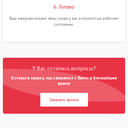
6. Готово
Ваш микроволновая печь снова у вас в полностью рабочем
состоянии.
У Вас остались вопросы?
Оставьте заявку, мы свяжемся с Вами в ближайшее
время
Заказать звонок