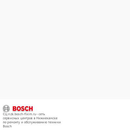
СЦ nzk.bosch-fixim.ru - сеть
сервисных центров в Нижнекамске
по ремонту и обслуживанию техники
Bosch