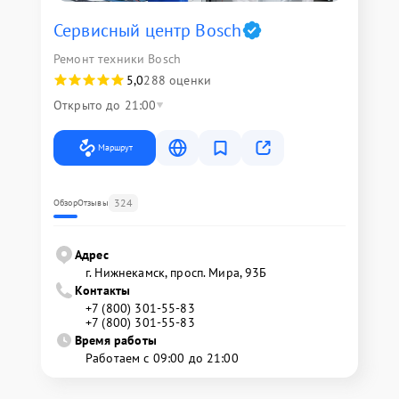
Сервисный центр Bosch
Ремонт техники Bosch
5,0
288 оценки
Открыто до 21:00
Маршрут
324
Обзор
Отзывы
Адрес
г. Нижнекамск, просп. Мира, 93Б
Контакты
+7 (800) 301-55-83
+7 (800) 301-55-83
Время работы
Работаем с 09:00 до 21:00