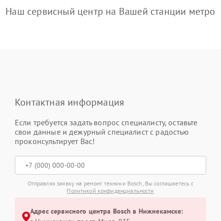
Наш сервисный центр на Вашей станции метро
Контактная информация
Если требуется задать вопрос специалисту, оставьте
свои данные и дежурный специалист с радостью
проконсультирует Вас!
Отправляя заявку на ремонт техники Bosch, Вы соглашаетесь с
Политикой конфиденциальности
Адрес сервисного центра Bosch в Нижнекамске: