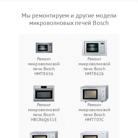
Мы ремонтируем и другие модели
микроволновых печей Bosch
Ремонт
Ремонт
микроволновой
микроволновой
печи Bosch
печи Bosch
HMT8656
HMT8626
Ремонт
Ремонт
микроволновой
микроволновой
печи Bosch
печи Bosch
HBC86Q651E
HMT703C