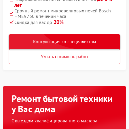
лет
Срочный ремонт микроволновых печей Bosch
HME9760 в течении часа
20%
Скидка для вас до
Консультация со специалистом
Узнать стоимость работ
Ремонт бытовой техники
у Вас дома
С выездом квалифицированного мастера