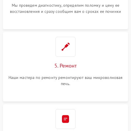
Мы проведем диагностику, определим поломку и цену ее
восстановления и сразу сообщим вам о сроках ее починки
5. Ремонт
Наши мастера по ремонту ремонтируют ваш микроволновая
печь.