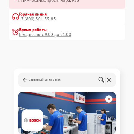
г. Нижнекамск, просп. Мира, 93Б
Горячая линия
+7 (800) 301-55-83
Время работы
Ежедневно с 9:00 до 21:00
Сервисный центр Bosch