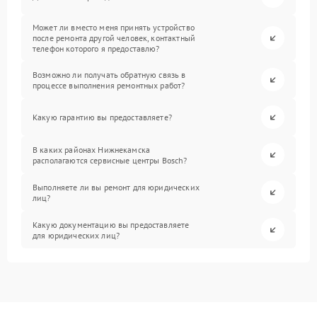
Может ли вместо меня принять устройство
после ремонта другой человек, контактный
телефон которого я предоставлю?
Возможно ли получать обратную связь в
процессе выполнения ремонтных работ?
Какую гарантию вы предоставляете?
В каких районах Нижнекамска
располагаются сервисные центры Bosch?
Выполняете ли вы ремонт для юридических
лиц?
Какую документацию вы предоставляете
для юридических лиц?