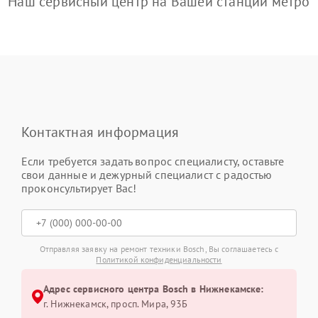
Наш сервисный центр на Вашей станции метро
Контактная информация
Если требуется задать вопрос специалисту, оставьте
свои данные и дежурный специалист с радостью
проконсультирует Вас!
Отправляя заявку на ремонт техники Bosch, Вы соглашаетесь с
Политикой конфиденциальности
Адрес сервисного центра Bosch в Нижнекамске:
г. Нижнекамск, просп. Мира, 93Б