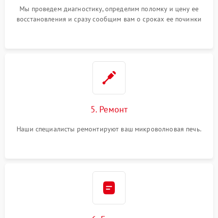
Мы проведем диагностику, определим поломку и цену ее
восстановления и сразу сообщим вам о сроках ее починки
5. Ремонт
Наши специалисты ремонтируют ваш микроволновая печь.