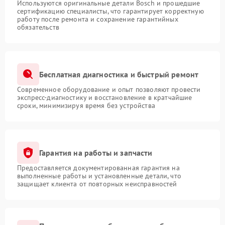
Используются оригинальные детали Bosch и прошедшие
сертификацию специалисты, что гарантирует корректную
работу после ремонта и сохранение гарантийных
обязательств
Бесплатная диагностика и быстрый ремонт
Современное оборудование и опыт позволяют провести
экспресс-диагностику и восстановление в кратчайшие
сроки, минимизируя время без устройства
Гарантия на работы и запчасти
Предоставляется документированная гарантия на
выполненные работы и установленные детали, что
защищает клиента от повторных неисправностей