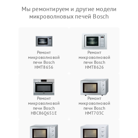
Мы ремонтируем и другие модели
микроволновых печей Bosch
Ремонт
Ремонт
микроволновой
микроволновой
печи Bosch
печи Bosch
HMT8656
HMT8626
Ремонт
Ремонт
микроволновой
микроволновой
печи Bosch
печи Bosch
HBC86Q651E
HMT703C