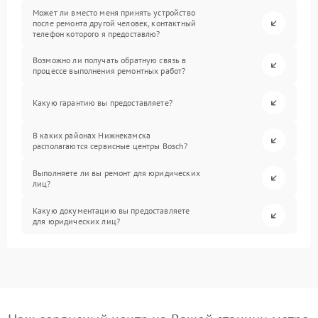
Может ли вместо меня принять устройство
после ремонта другой человек, контактный
телефон которого я предоставлю?
Возможно ли получать обратную связь в
процессе выполнения ремонтных работ?
Какую гарантию вы предоставляете?
В каких районах Нижнекамска
располагаются сервисные центры Bosch?
Выполняете ли вы ремонт для юридических
лиц?
Какую документацию вы предоставляете
для юридических лиц?