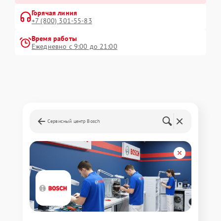
Горячая линия
+7 (800) 301-55-83
Время работы
Ежедневно с 9:00 до 21:00
Сервисный центр Bosch