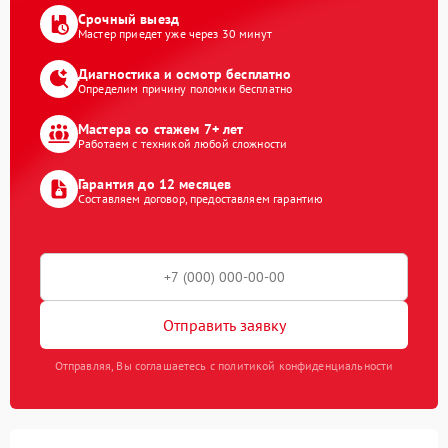
Срочный выезд
Мастер приедет уже через 30 минут
Диагностика и осмотр бесплатно
Определим причину поломки бесплатно
Мастера со стажем 7+ лет
Работаем с техникой любой сложности
Гарантия до 12 месяцев
Составляем договор, предоставляем гарантию
Отправить заявку
Отправляя, Вы соглашаетесь с политикой конфиденциальности