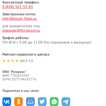
Контактный телефон:
8 (800) 301-55-83
Электронная почта:
info@bosch-fixim.ru
для юридических лиц
manager@fix-bosch.ru
График работы:
ПН-ВСК с 9:00 до 21:00 без перерывов и выходных
Рейтинг сервисного центра
4.9-5.0
ООО "Русервис"
ИНН 7702633247
ОГРН 1077746335776
Поделиться в соц. сетях: