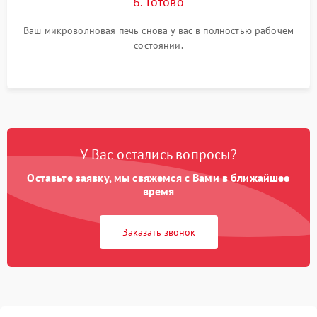
6. Готово
Ваш микроволновая печь снова у вас в полностью рабочем
состоянии.
У Вас остались вопросы?
Оставьте заявку, мы свяжемся с Вами в ближайшее
время
Заказать звонок