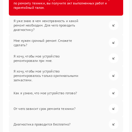
по ремонту техники, вы получите акт выполненных работ и
гарантийный талон.
Я уже знаю в чем неисправность и какой
ремонт необходим. Для чего проводить
диагностику?
Мне нужен срочный ремонт. Сможете
сделать?
Я хочу, чтобы мое устройство
ремонтировали при мне.
Я хочу, чтобы мое устройство
ремонтировалось только оригинальными
запчастями.
Как я узнаю, что мое устройство готово?
От чего зависит срок ремонта техники?
Диагностика проводится бесплатно?