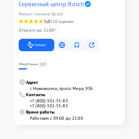
Сервисный центр Bosch
Ремонт техники Bosch
5,0
210 оценки
Открыто до 21:00
Маршрут
265
Обзор
Отзывы
Адрес
г. Нижнекамск, просп. Мира, 93Б
Контакты
+7 (800) 301-55-83
+7 (800) 301-55-83
Время работы
Работаем с 09:00 до 21:00