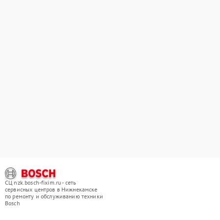
СЦ nzk.bosch-fixim.ru - сеть
сервисных центров в Нижнекамске
по ремонту и обслуживанию техники
Bosch