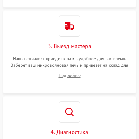
3. Выезд мастера
Наш специалист приедет к вам в удобное для вас время.
Заберет ваш микроволновая печь и привезет на склад для
диагностики.
Подробнее
4. Диагностика