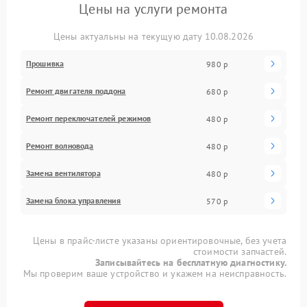
Цены на услуги ремонта
Цены актуальны на текущую дату 10.08.2026
Прошивка
980 р
Ремонт двигателя поддона
680 р
Ремонт переключателей режимов
480 р
Ремонт волновода
480 р
Замена вентилятора
480 р
Замена блока управления
570 р
Цены в прайс-листе указаны ориентировочные, без учета
стоимости запчастей.
Записывайтесь на бесплатную диагностику.
Мы проверим ваше устройство и укажем на неисправность.