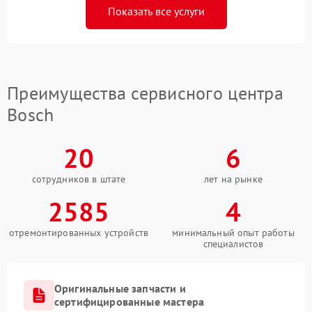
Показать все услуги
Преимущества сервисного центра
Bosch
20
6
сотрудников в штате
лет на рынке
2585
4
отремонтированных устройств
минимальный опыт работы
специалистов
Оригинальные запчасти и
сертифицированные мастера