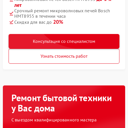
лет
Срочный ремонт микроволновых печей Bosch
HMT8955 в течении часа
20%
Скидка для вас до
Консультация со специалистом
Узнать стоимость работ
Ремонт бытовой техники
у Вас дома
С выездом квалифицированного мастера