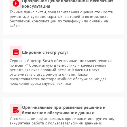
Прозрачное ценообразование и бесплатная
консультация
Точные прайс-листы, предварительная оценка стоимости
ремонта, отсутствие скрытых платежей и возможность
бесплатной консультации по телефону или онлайн на
сайте
Широкий спектр услуг
Сервисный центр Bosch обеспечивает доставку техники
по всей РФ, бесплатную диагностику и качественный
ремонт, включая срочный ремонт. Клиенты могут
отслеживать статус ремонта онлайн. Также
предоставляется постгарантийное обслуживание для
продления срока службы техники
Оригинальные программные решение и
безопасное обслуживание данных
Использование официальных прошивок и инструментов,
аккуратная работа с пользовательскими данными: