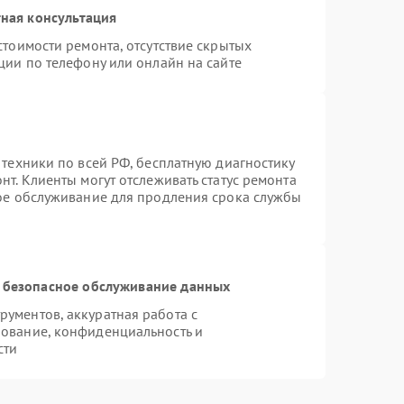
ная консультация
стоимости ремонта, отсутствие скрытых
ции по телефону или онлайн на сайте
 техники по всей РФ, бесплатную диагностику
т. Клиенты могут отслеживать статус ремонта
ное обслуживание для продления срока службы
 безопасное обслуживание данных
ументов, аккуратная работа с
ование, конфиденциальность и
сти