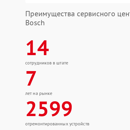
Преимущества сервисного цен
Bosch
14
сотрудников в штате
7
лет на рынке
2599
отремонтированных устройств