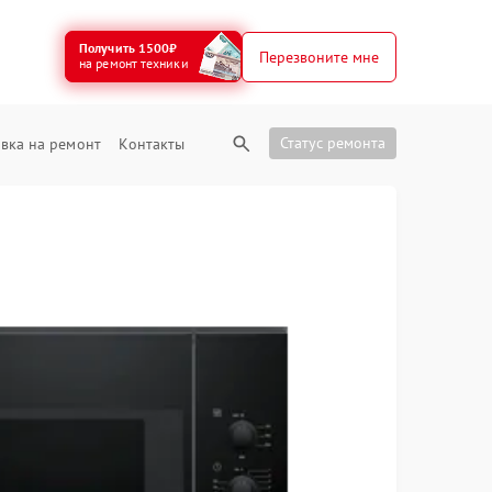
Получить 1500₽
Перезвоните мне
на ремонт техники
Статус ремонта
вка на ремонт
Контакты