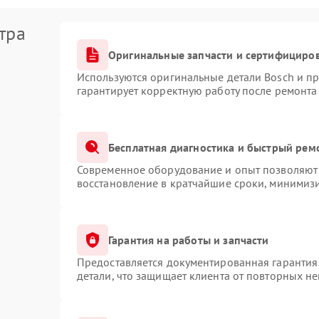
тра
Оригинальные запчасти и сертифициро
Используются оригинальные детали Bosch и п
гарантирует корректную работу после ремонта
Бесплатная диагностика и быстрый рем
Современное оборудование и опыт позволяют 
восстановление в кратчайшие сроки, минимизи
Гарантия на работы и запчасти
Предоставляется документированная гарантия
детали, что защищает клиента от повторных н