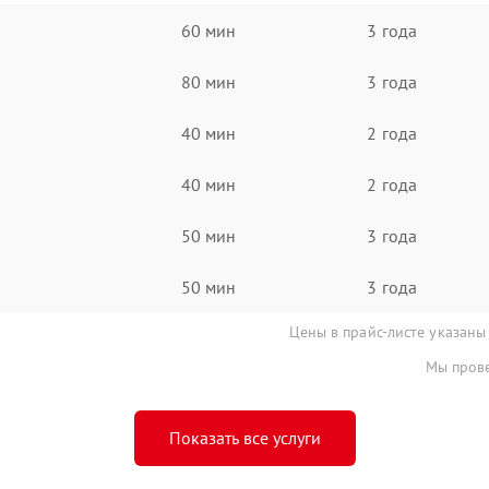
60 мин
3 года
80 мин
3 года
40 мин
2 года
40 мин
2 года
50 мин
3 года
50 мин
3 года
Цены в прайс-листе указаны
Мы прове
Показать все услуги