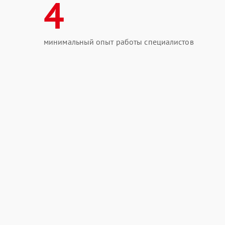
4
минимальный опыт работы специалистов