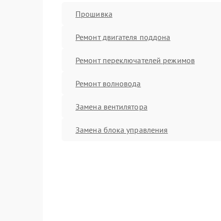
Прошивка
Ремонт двигателя поддона
Ремонт переключателей режимов
Ремонт волновода
Замена вентилятора
Замена блока управления