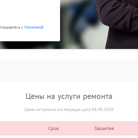
оглашаетесь с
Политикой
Цены на услуги ремонта
Цены актуальны на текущую дату 06.08.2026
Срок
Гарантия