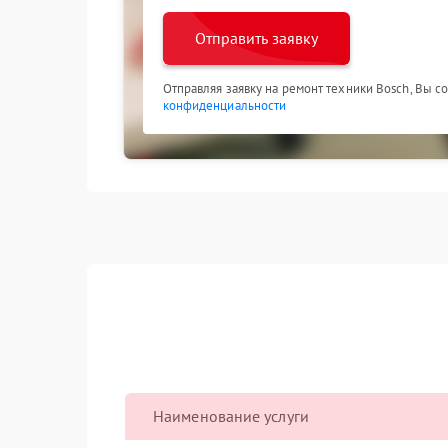
Отправить заявку
Отправляя заявку на ремонт техники Bosch, Вы с
конфиденциальности
Наименование услуги