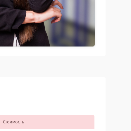
Стоимость