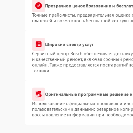
Прозрачное ценообразование и бесплат
Точные прайс-листы, предварительная оценка 
платежей и возможность бесплатной консульта
Широкий спектр услуг
Сервисный центр Bosch обеспечивает доставку
и качественный ремонт, включая срочный ремон
онлайн. Также предоставляется постгарантий
техники
Оригинальные программные решение и
Использование официальных прошивок и инстр
пользовательскими данными: резервное копир
восстановление информации при необходимо