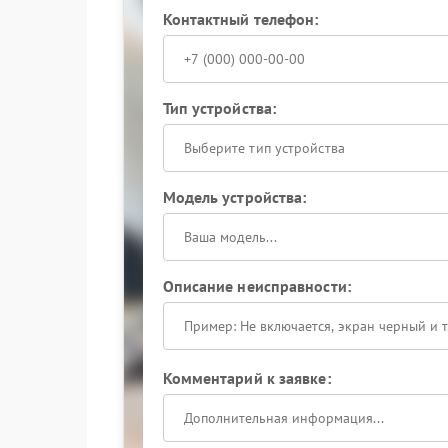
Контактный телефон:
Тип устройства:
Выберите тип устройства
Модель устройства:
Описание неисправности:
Комментарий к заявке: