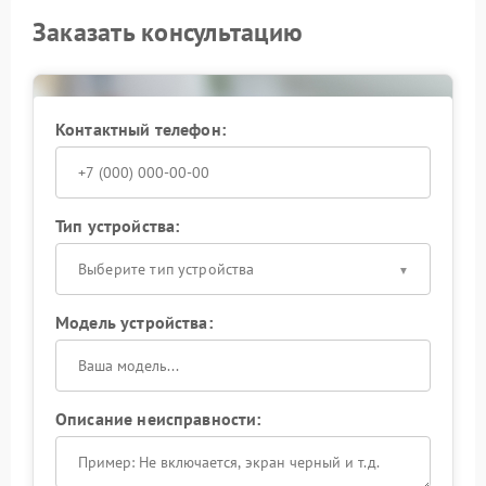
Заказать консультацию
Контактный телефон:
Тип устройства:
Выберите тип устройства
Модель устройства:
Описание неисправности: