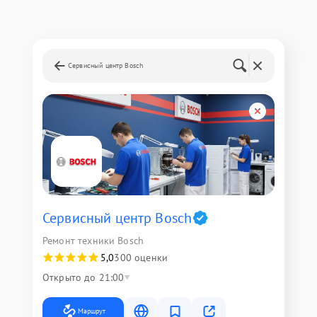
Сервисный центр Bosch
Сервисный центр Bosch
Ремонт техники Bosch
5,0
300 оценки
Открыто до 21:00
Маршрут