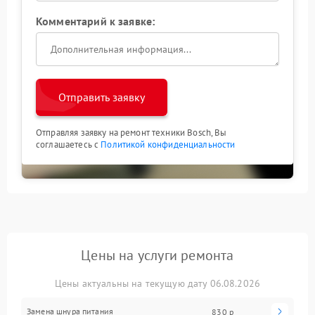
Комментарий к заявке:
Отправить заявку
Отправляя заявку на ремонт техники Bosch, Вы
соглашаетесь с
Политикой конфиденциальности
Цены на услуги ремонта
Цены актуальны на текущую дату 06.08.2026
Замена шнура питания
830 р