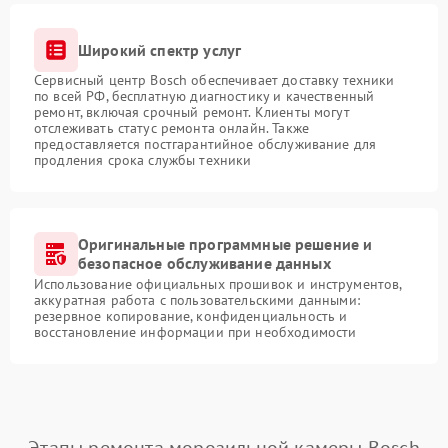
Широкий спектр услуг
Сервисный центр Bosch обеспечивает доставку техники
по всей РФ, бесплатную диагностику и качественный
ремонт, включая срочный ремонт. Клиенты могут
отслеживать статус ремонта онлайн. Также
предоставляется постгарантийное обслуживание для
продления срока службы техники
Оригинальные программные решение и
безопасное обслуживание данных
Использование официальных прошивок и инструментов,
аккуратная работа с пользовательскими данными:
резервное копирование, конфиденциальность и
восстановление информации при необходимости