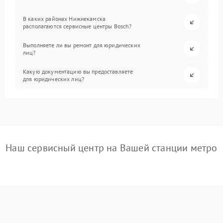
В каких районах Нижнекамска
располагаются сервисные центры Bosch?
Выполняете ли вы ремонт для юридических
лиц?
Какую документацию вы предоставляете
для юридических лиц?
Наш сервисный центр на Вашей станции метро