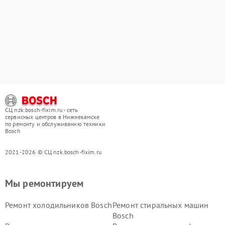
СЦ nzk.bosch-fixim.ru - сеть
сервисных центров в Нижнекамске
по ремонту и обслуживанию техники
Bosch
2021-2026 © СЦ nzk.bosch-fixim.ru
Мы ремонтируем
Ремонт холодильников Bosch
Ремонт стиральных машин
Bosch