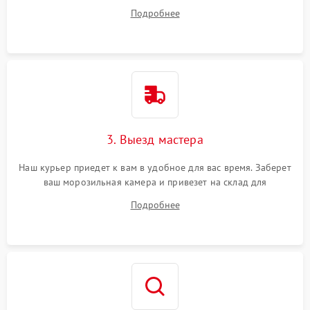
ваши вопросы.
Подробнее
3. Выезд мастера
Наш курьер приедет к вам в удобное для вас время. Заберет
ваш морозильная камера и привезет на склад для
диагностики.
Подробнее