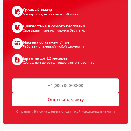
Срочный выезд
Мастер приедет уже через 30 минут
Диагностика и осмотр бесплатно
Определим причину поломки бесплатно
Мастера со стажем 7+ лет
Работаем с техникой любой сложности
Гарантия до 12 месяцев
Составляем договор, предоставляем гарантию
Отправить заявку
Отправляя, Вы соглашаетесь с политикой конфиденциальности