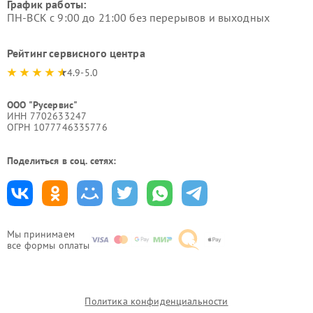
График работы:
ПН-ВСК с 9:00 до 21:00 без перерывов и выходных
Рейтинг сервисного центра
4.9-5.0
ООО "Русервис"
ИНН 7702633247
ОГРН 1077746335776
Поделиться в соц. сетях:
Мы принимаем
все формы оплаты
Политика конфиденциальности