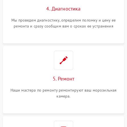
4. Диагностика
Мы проведем диагностику, определим поломку и цену ее
ремонта и сразу сообщим вам о сроках ее устранения
5. Ремонт
Наши мастера по ремонту ремонтируют ваш морозильная
камера.