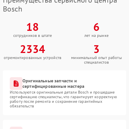
Bosch
18
6
сотрудников в штате
лет на рынке
2334
3
отремонтированных устройств
минимальный опыт работы
специалистов
Оригинальные запчасти и
сертифицированные мастера
Используются оригинальные детали Bosch и прошедшие
сертификацию специалисты, что гарантирует корректную
работу после ремонта и сохранение гарантийных
обязательств