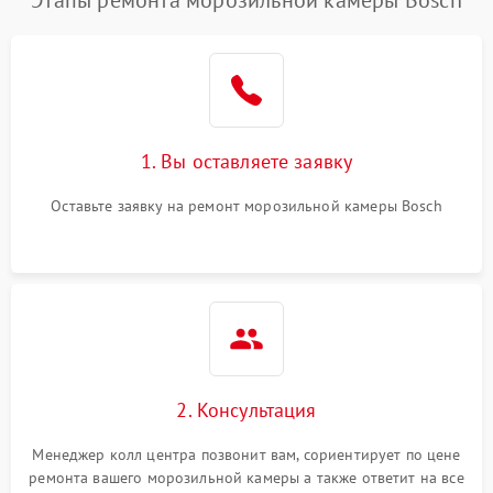
Этапы ремонта морозильной камеры Bosch
1. Вы оставляете заявку
Оставьте заявку на ремонт морозильной камеры Bosch
2. Консультация
Менеджер колл центра позвонит вам, сориентирует по цене
ремонта вашего морозильной камеры а также ответит на все