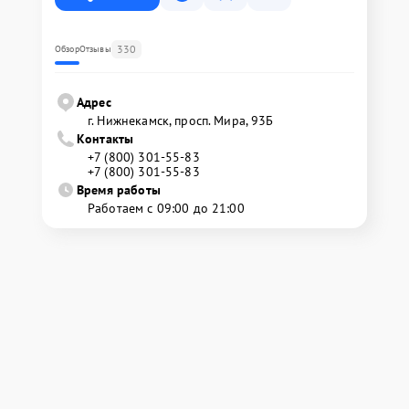
330
Обзор
Отзывы
Адрес
г. Нижнекамск, просп. Мира, 93Б
Контакты
+7 (800) 301-55-83
+7 (800) 301-55-83
Время работы
Работаем с 09:00 до 21:00