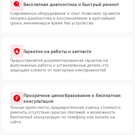
Бесплатная диагностика и быстрый ремонт
Современное оборудование и опыт позволяют провести
экспресс-диагностику и восстановление в кратчайшие
сроки, минимизируя время без устройства
Гарантия на работы и запчасти
Предоставляется документированная гарантия на
выполненные работы и установленные детали, что
защищает клиента от повторных неисправностей
Прозрачное ценообразование и бесплатная
консультация
Точные прайс-листы, предварительная оценка стоимости
ремонта, отсутствие скрытых платежей и возможность
бесплатной консультации по телефону или онлайн на
сайте