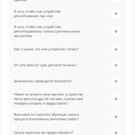
Я хочу, чтобы мое устройство
ремонтировали при мне.
Я хочу, чтобы мое устройство
ремонтировалось только оригинальными
запчастями.
Как я узнаю, что мое устройство готово?
От чего зависит срок ремонта техники?
Диагностика проводится бесплатно?
Может ли вместо меня принять устройство
после ремонта другой человек, контактный
телефон которого я предоставлю?
Возможно ли получать обратную связь в
процессе выполнения ремонтных работ?
Какую гарантию вы предоставляете?