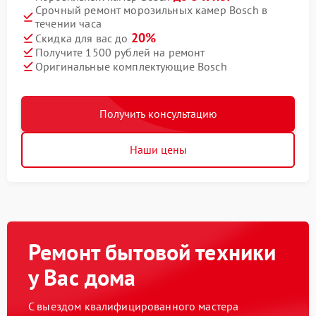
Срочный ремонт морозильных камер Bosch в
течении часа
20%
Скидка для вас до
Получите 1500 рублей на ремонт
Оригинальные комплектующие Bosch
Получить консультацию
Наши цены
Ремонт бытовой техники
у Вас дома
С выездом квалифицированного мастера