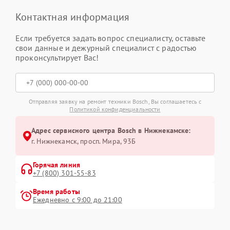
Контактная информация
Если требуется задать вопрос специалисту, оставьте
свои данные и дежурный специалист с радостью
проконсультирует Вас!
Отправляя заявку на ремонт техники Bosch, Вы соглашаетесь с
Политикой конфиденциальности
Адрес сервисного центра Bosch в Нижнекамске:
г. Нижнекамск, просп. Мира, 93Б
Горячая линия
+7 (800) 301-55-83
Время работы
Ежедневно с 9:00 до 21:00