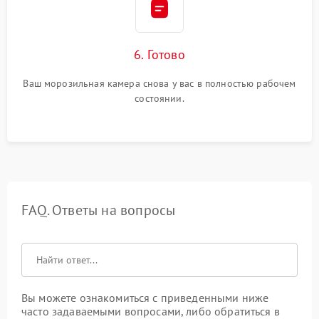
6. Готово
Ваш морозильная камера снова у вас в полностью рабочем
состоянии.
FAQ. Ответы на вопросы
Вы можете ознакомиться с приведенными ниже
часто задаваемыми вопросами, либо обратиться в