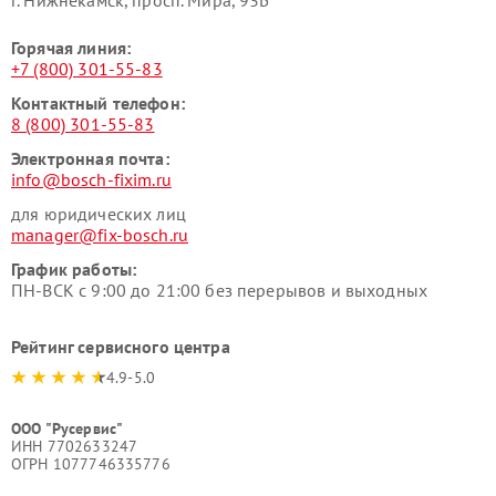
Горячая линия:
+7 (800) 301-55-83
Контактный телефон:
8 (800) 301-55-83
Электронная почта:
info@bosch-fixim.ru
для юридических лиц
manager@fix-bosch.ru
График работы:
ПН-ВСК с 9:00 до 21:00 без перерывов и выходных
Рейтинг сервисного центра
4.9-5.0
ООО "Русервис"
ИНН 7702633247
ОГРН 1077746335776