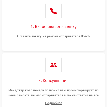
1. Вы оставляете заявку
Оставьте заявку на ремонт отпаривателя Bosch
2. Консультация
Менеджер колл центра позвонит вам, проинформирует по
цене ремонта вашего отпаривателя а также ответит на все
ваши вопросы.
Подробнее