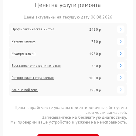
Цены на услуги ремонта
Цены актуальны на текущую дату 06.08.2026
Профилактическая чистка
2480 р
Ремонт кнопок
780 р
Модернизация
1980 р
Восстановление цепи питания
780 р
Ремонт платы управления
1080 р
Замена бойлера
3980 р
Цены в прайс-листе указаны ориентировочные, без учета
стоимости запчастей.
Записывайтесь на бесплатную диагностику.
Мы проверим ваше устройство и укажем на неисправность.