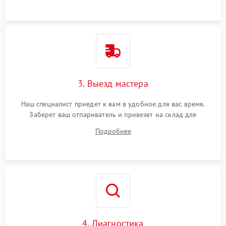
3. Выезд мастера
Наш специалист приедет к вам в удобное для вас время.
Заберет ваш отпариватель и привезет на склад для
диагностики.
Подробнее
4. Диагностика