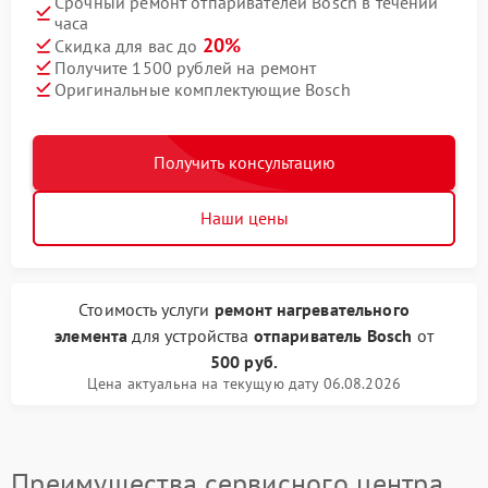
Срочный ремонт отпаривателей Bosch в течении
часа
20%
Скидка для вас до
Получите 1500 рублей на ремонт
Оригинальные комплектующие Bosch
Получить консультацию
Наши цены
Стоимость услуги
ремонт нагревательного
элемента
для устройства
отпариватель Bosch
от
500 руб.
Цена актуальна на текущую дату 06.08.2026
Преимущества сервисного центра