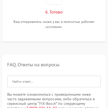
6. Готово
Ваш отпариватель снова у вас в полностью рабочем
состоянии.
FAQ. Ответы на вопросы
Вы можете ознакомиться с приведенными ниже
часто задаваемыми вопросами, либо обратиться в
сервисный центр “FIX-Bosch” по следующему