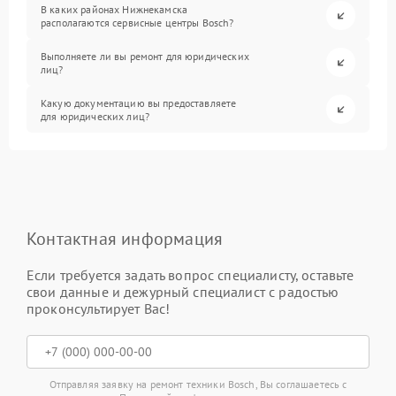
В каких районах Нижнекамска
располагаются сервисные центры Bosch?
Выполняете ли вы ремонт для юридических
лиц?
Какую документацию вы предоставляете
для юридических лиц?
Контактная информация
Если требуется задать вопрос специалисту, оставьте
свои данные и дежурный специалист с радостью
проконсультирует Вас!
Отправляя заявку на ремонт техники Bosch, Вы соглашаетесь с