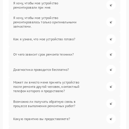
Я хочу, чтобы мое устройство
ремонтировали при мне.
Я хочу, чтобы мое устройство
ремонтировалось только оригинальными
запчастями.
Как я узнаю, что мое устройство готово?
От чего зависит срок ремонта техники?
Диагностика проводится бесплатно?
Может ли вместо меня принять устройство
после ремонта другой человек, контактный
телефон которого я предоставлю?
Возможно ли получать обратную связь в
процессе выполнения ремонтных работ?
Какую гарантию вы предоставляете?