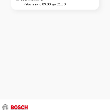
Работаем с 09:00 до 21:00