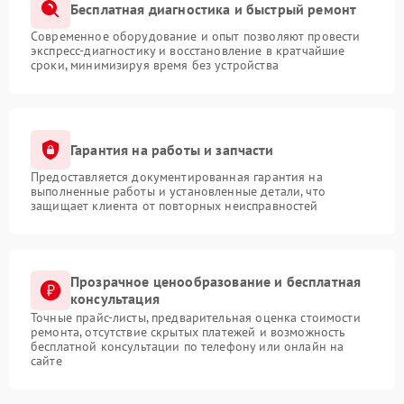
Бесплатная диагностика и быстрый ремонт
Современное оборудование и опыт позволяют провести
экспресс-диагностику и восстановление в кратчайшие
сроки, минимизируя время без устройства
Гарантия на работы и запчасти
Предоставляется документированная гарантия на
выполненные работы и установленные детали, что
защищает клиента от повторных неисправностей
Прозрачное ценообразование и бесплатная
консультация
Точные прайс-листы, предварительная оценка стоимости
ремонта, отсутствие скрытых платежей и возможность
бесплатной консультации по телефону или онлайн на
сайте