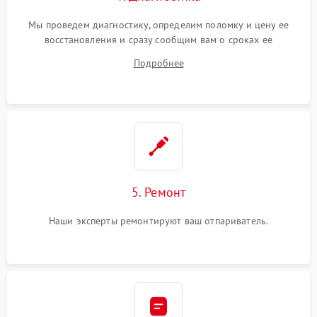
Мы проведем диагностику, определим поломку и цену ее
восстановления и сразу сообщим вам о сроках ее
устранения
Подробнее
5. Ремонт
Наши эксперты ремонтируют ваш отпариватель.