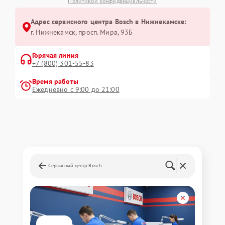
Политикой конфиденциальности
Адрес сервисного центра Bosch в Нижнекамске:
г. Нижнекамск, просп. Мира, 93Б
Горячая линия
+7 (800) 301-55-83
Время работы
Ежедневно с 9:00 до 21:00
Сервисный центр Bosch