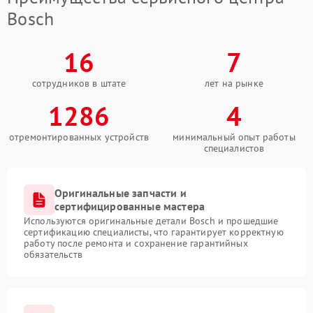
Bosch
16
7
сотрудников в штате
лет на рынке
1286
4
отремонтированных устройств
минимальный опыт работы
специалистов
Оригинальные запчасти и
сертифицированные мастера
Используются оригинальные детали Bosch и прошедшие
сертификацию специалисты, что гарантирует корректную
работу после ремонта и сохранение гарантийных
обязательств