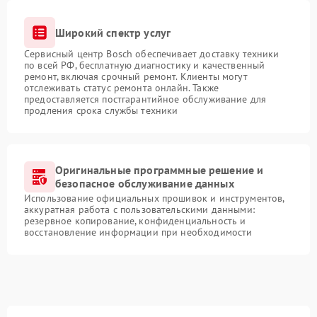
Широкий спектр услуг
Сервисный центр Bosch обеспечивает доставку техники
по всей РФ, бесплатную диагностику и качественный
ремонт, включая срочный ремонт. Клиенты могут
отслеживать статус ремонта онлайн. Также
предоставляется постгарантийное обслуживание для
продления срока службы техники
Оригинальные программные решение и
безопасное обслуживание данных
Использование официальных прошивок и инструментов,
аккуратная работа с пользовательскими данными:
резервное копирование, конфиденциальность и
восстановление информации при необходимости