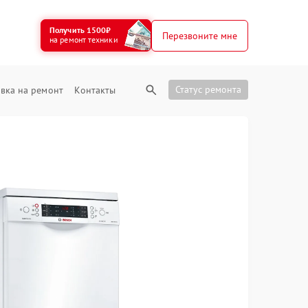
Получить 1500₽
Перезвоните мне
на ремонт техники
Статус ремонта
вка на ремонт
Контакты