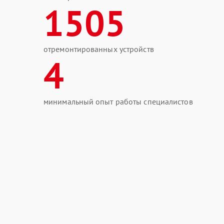
1505
отремонтированных устройств
4
минимальный опыт работы специалистов