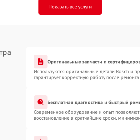
Показать все услуги
тра
Оригинальные запчасти и сертифициро
Используются оригинальные детали Bosch и п
гарантирует корректную работу после ремонта
Бесплатная диагностика и быстрый рем
Современное оборудование и опыт позволяют 
восстановление в кратчайшие сроки, минимизи