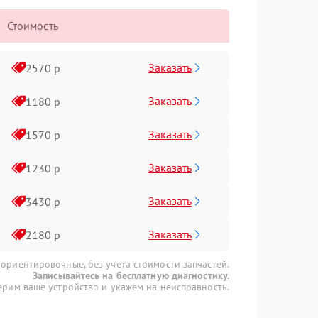
Стоимость
Заказать
2570 р
Заказать
1180 р
Заказать
1570 р
Заказать
1230 р
Заказать
3430 р
Заказать
2180 р
 ориентировочные, без учета стоимости запчастей.
Записывайтесь на бесплатную диагностику.
рим ваше устройство и укажем на неисправность.