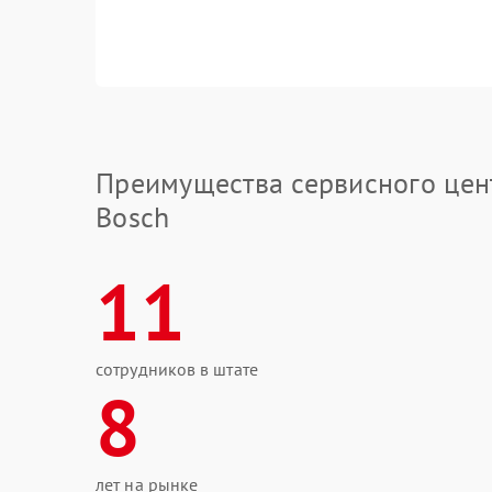
Преимущества сервисного цен
Bosch
11
сотрудников в штате
8
лет на рынке