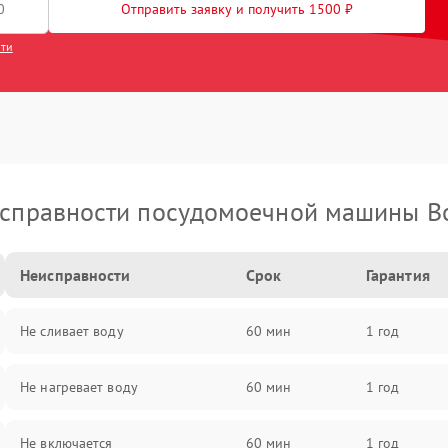
Отправить заявку и получить 1500 ₽
сти
справности посудомоечной машины B
Неисправности
Срок
Гарантия
Не сливает воду
60 мин
1 год
Не нагревает воду
60 мин
1 год
Не включается
60 мин
1 год