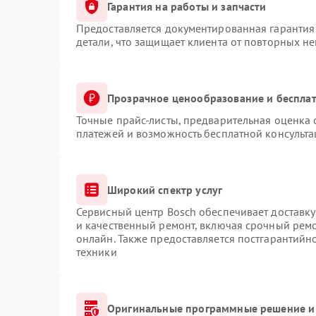
Гарантия на работы и запчасти
Предоставляется документированная гарантия
детали, что защищает клиента от повторных н
Прозрачное ценообразование и бесплат
Точные прайс-листы, предварительная оценка 
платежей и возможность бесплатной консульта
Широкий спектр услуг
Сервисный центр Bosch обеспечивает доставку
и качественный ремонт, включая срочный ремон
онлайн. Также предоставляется постгарантий
техники
Оригинальные программные решение и