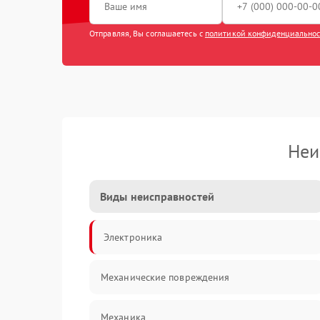
Отправляя, Вы соглашаетесь с
политикой конфиденциально
Неи
Виды неисправностей
Электроника
Механические повреждения
Механика