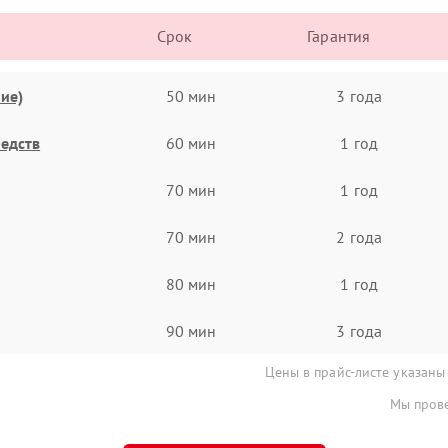
Срок
Гарантия
ие)
50 мин
3 года
едств
60 мин
1 год
70 мин
1 год
70 мин
2 года
80 мин
1 год
90 мин
3 года
Цены в прайс-листе указаны
Мы прове