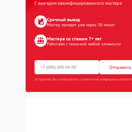
С выездом квалифицированного мастера
Срочный выезд
Мастер приедет уже через 30 минут
Мастера со стажем 7+ лет
Работаем с техникой любой сложности
Отправить 
Отправляя, Вы соглашаетесь с политикой конфиденциальност