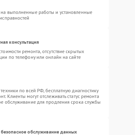
 на выполненные работы и установленные
еисправностей
ная консультация
стоимости ремонта, отсутствие скрытых
ции по телефону или онлайн на сайте
 техники по всей РФ, бесплатную диагностику
т. Клиенты могут отслеживать статус ремонта
ное обслуживание для продления срока службы
 безопасное обслуживание данных