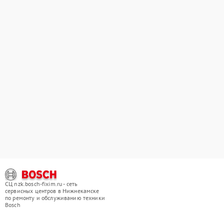
СЦ nzk.bosch-fixim.ru - сеть
сервисных центров в Нижнекамске
по ремонту и обслуживанию техники
Bosch