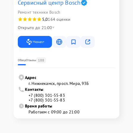
Сервисный центр Bosch
Ремонт техники Bosch
5,0
164 оценки
Открыто до 21:00
Маршрут
188
Обзор
Отзывы
Адрес
г. Нижнекамск, просп. Мира, 93Б
Контакты
+7 (800) 301-55-83
+7 (800) 301-55-83
Время работы
Работаем с 09:00 до 21:00