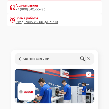
Горячая линия
+7 (800) 301-55-83
Время работы
Ежедневно с 9:00 до 21:00
Сервисный центр Bosch