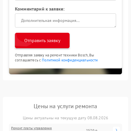
Комментарий к заявке:
Отправить заявку
Отправляя заявку на ремонт техники Bosch, Вы
соглашаетесь с
Политикой конфиденциальности
Цены на услуги ремонта
Цены актуальны на текущую дату 08.08.2026
Ремонт платы управления
2570 р