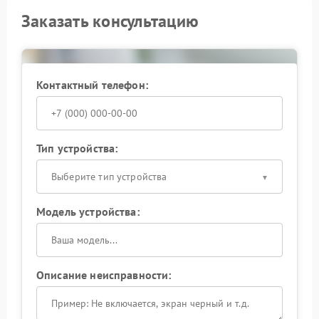
Заказать консультацию
Контактный телефон:
Тип устройства:
Выберите тип устройства
Модель устройства:
Описание неисправности: