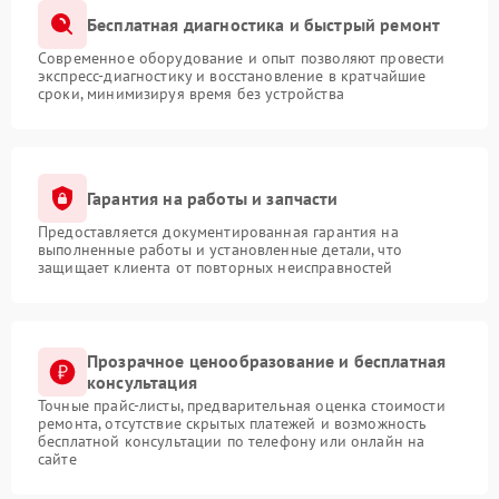
Бесплатная диагностика и быстрый ремонт
Современное оборудование и опыт позволяют провести
экспресс-диагностику и восстановление в кратчайшие
сроки, минимизируя время без устройства
Гарантия на работы и запчасти
Предоставляется документированная гарантия на
выполненные работы и установленные детали, что
защищает клиента от повторных неисправностей
Прозрачное ценообразование и бесплатная
консультация
Точные прайс-листы, предварительная оценка стоимости
ремонта, отсутствие скрытых платежей и возможность
бесплатной консультации по телефону или онлайн на
сайте