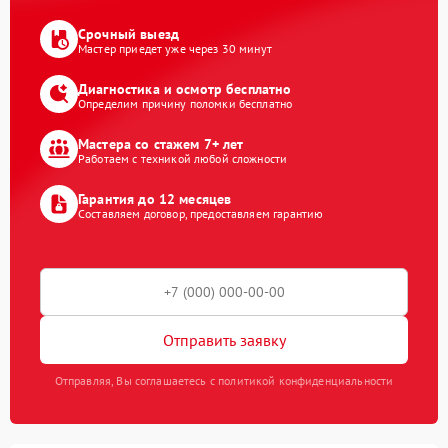
Срочный выезд
Мастер приедет уже через 30 минут
Диагностика и осмотр бесплатно
Определим причину поломки бесплатно
Мастера со стажем 7+ лет
Работаем с техникой любой сложности
Гарантия до 12 месяцев
Составляем договор, предоставляем гарантию
Отправить заявку
Отправляя, Вы соглашаетесь с политикой конфиденциальности