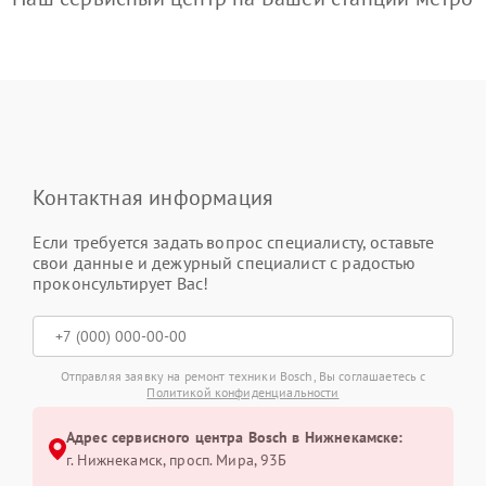
Контактная информация
Если требуется задать вопрос специалисту, оставьте
свои данные и дежурный специалист с радостью
проконсультирует Вас!
Отправляя заявку на ремонт техники Bosch, Вы соглашаетесь с
Политикой конфиденциальности
Адрес сервисного центра Bosch в Нижнекамске:
г. Нижнекамск, просп. Мира, 93Б