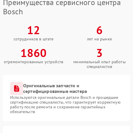
Преимущества сервисного центра
Bosch
12
6
сотрудников в штате
лет на рынке
1860
3
отремонтированных устройств
минимальный опыт работы
специалистов
Оригинальные запчасти и
сертифицированные мастера
Используются оригинальные детали Bosch и прошедшие
сертификацию специалисты, что гарантирует корректную
работу после ремонта и сохранение гарантийных
обязательств