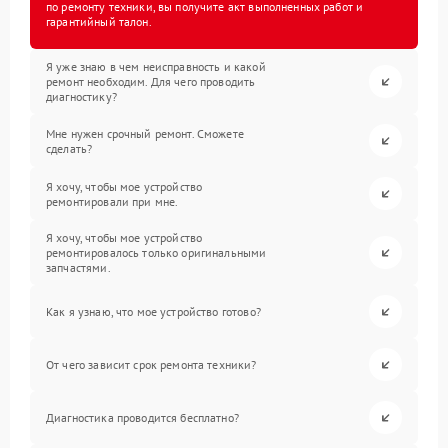
по ремонту техники, вы получите акт выполненных работ и
гарантийный талон.
Я уже знаю в чем неисправность и какой
ремонт необходим. Для чего проводить
диагностику?
Мне нужен срочный ремонт. Сможете
сделать?
Я хочу, чтобы мое устройство
ремонтировали при мне.
Я хочу, чтобы мое устройство
ремонтировалось только оригинальными
запчастями.
Как я узнаю, что мое устройство готово?
От чего зависит срок ремонта техники?
Диагностика проводится бесплатно?