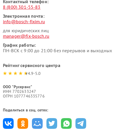
Контактный телефон:
8 (800) 301-55-83
Электронная почта:
info@bosch-fixim.ru
для юридических лиц
manager@fix-bosch.ru
График работы:
ПН-ВСК с 9:00 до 21:00 без перерывов и выходных
Рейтинг сервисного центра
4.9-5.0
ООО "Русервис"
ИНН 7702633247
ОГРН 1077746335776
Поделиться в соц. сетях: