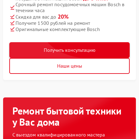
Срочный ремонт посудомоечных машин Bosch в
течении часа
20%
Скидка для вас до
Получите 1500 рублей на ремонт
Оригинальные комплектующие Bosch
Получить консультацию
Наши цены
Ремонт бытовой техники
у Вас дома
С выездом квалифицированного мастера