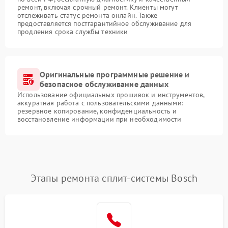
ремонт, включая срочный ремонт. Клиенты могут
отслеживать статус ремонта онлайн. Также
предоставляется постгарантийное обслуживание для
продления срока службы техники
Оригинальные программные решение и
безопасное обслуживание данных
Использование официальных прошивок и инструментов,
аккуратная работа с пользовательскими данными:
резервное копирование, конфиденциальность и
восстановление информации при необходимости
Этапы ремонта сплит-системы Bosch