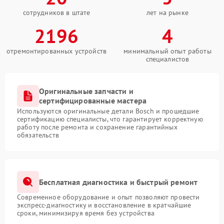
сотрудников в штате
лет на рынке
2196
4
отремонтированных устройств
минимальный опыт работы
специалистов
Оригинальные запчасти и
сертифицированные мастера
Используются оригинальные детали Bosch и прошедшие
сертификацию специалисты, что гарантирует корректную
работу после ремонта и сохранение гарантийных
обязательств
Бесплатная диагностика и быстрый ремонт
Современное оборудование и опыт позволяют провести
экспресс-диагностику и восстановление в кратчайшие
сроки, минимизируя время без устройства