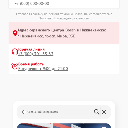
Отправляя заявку на ремонт техники Bosch, Вы соглашаетесь с
Политикой конфиденциальности
Адрес сервисного центра Bosch в Нижнекамске:
г. Нижнекамск, просп. Мира, 93Б
Горячая линия
+7 (800) 301-55-83
Время работы
Ежедневно с 9:00 до 21:00
Сервисный центр Bosch