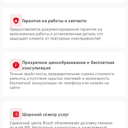
Гарантия на работы и запчасти
Предоставляется документированная гарантия на
выполненные работы и установленные детали, что
защищает клиента от повторных неисправностей
Прозрачное ценообразование и бесплатная
консультация
Точные прайс-листы, предварительная оценка стоимости
ремонта, отсутствие скрытых платежей и возможность
бесплатной консультации по телефону или онлайн на
сайте
Широкий спектр услуг
Сервисный центр Bosch обеспечивает доставку техники
по всей РФ, бесплатную диагностику и качественный