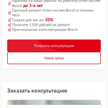
Гарантия на наши работы по ремонту сплит-систем
до 3-х лет
Bosch
Срочный ремонт сплит-систем Bosch в течении
часа
20%
Скидка для вас до
Получите 1500 рублей на ремонт
Оригинальные комплектующие Bosch
Получить консультацию
Наши цены
Заказать консультацию