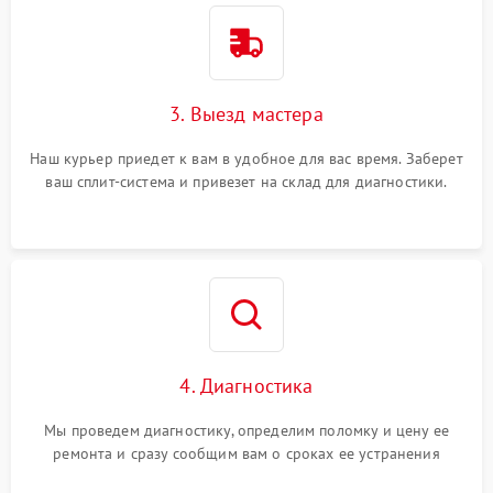
3. Выезд мастера
Наш курьер приедет к вам в удобное для вас время. Заберет
ваш сплит-система и привезет на склад для диагностики.
4. Диагностика
Мы проведем диагностику, определим поломку и цену ее
ремонта и сразу сообщим вам о сроках ее устранения