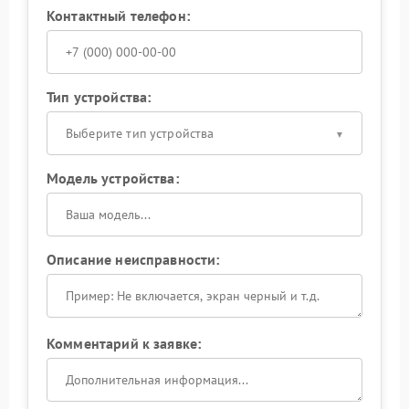
Контактный телефон:
Тип устройства:
Выберите тип устройства
Модель устройства:
Описание неисправности:
Комментарий к заявке: