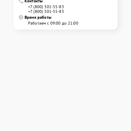
Контакты
+7 (800) 301-55-83
+7 (800) 301-55-83
Время работы
Работаем с 09:00 до 21:00