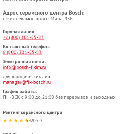
Bosch
Bosch
Адрес сервисного центра Bosch:
г. Нижнекамск, просп. Мира, 93Б
Горячая линия:
+7 (800) 301-55-83
Контактный телефон:
8 (800) 301-55-83
Электронная почта:
info@bosch-fixim.ru
для юридических лиц
manager@fix-bosch.ru
График работы:
ПН-ВСК с 9:00 до 21:00 без перерывов и выходных
Рейтинг сервисного центра
4.9-5.0