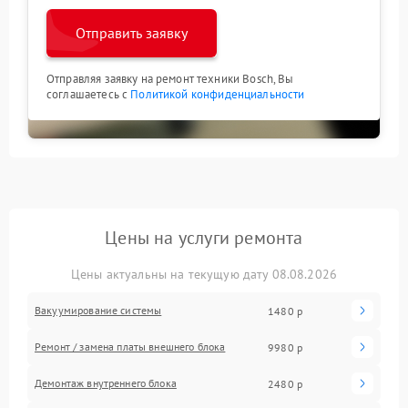
Отправить заявку
Отправляя заявку на ремонт техники Bosch, Вы
соглашаетесь с
Политикой конфиденциальности
Цены на услуги ремонта
Цены актуальны на текущую дату 08.08.2026
Вакуумирование системы
1480 р
Ремонт / замена платы внешнего блока
9980 р
Демонтаж внутреннего блока
2480 р