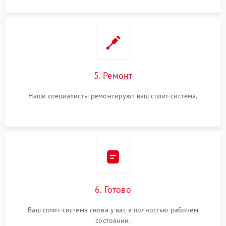
5. Ремонт
Наши специалисты ремонтируют ваш сплит-система.
6. Готово
Ваш сплит-система снова у вас в полностью рабочем
состоянии.