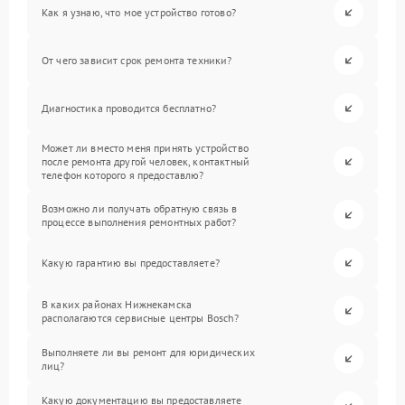
Как я узнаю, что мое устройство готово?
От чего зависит срок ремонта техники?
Диагностика проводится бесплатно?
Может ли вместо меня принять устройство
после ремонта другой человек, контактный
телефон которого я предоставлю?
Возможно ли получать обратную связь в
процессе выполнения ремонтных работ?
Какую гарантию вы предоставляете?
В каких районах Нижнекамска
располагаются сервисные центры Bosch?
Выполняете ли вы ремонт для юридических
лиц?
Какую документацию вы предоставляете