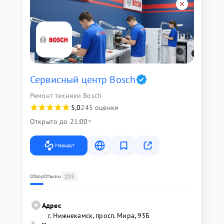
Сервисный центр Bosch
Ремонт техники Bosch
5,0
245 оценки
Открыто до 21:00
Маршрут
205
Обзор
Отзывы
Адрес
г. Нижнекамск, просп. Мира, 93Б