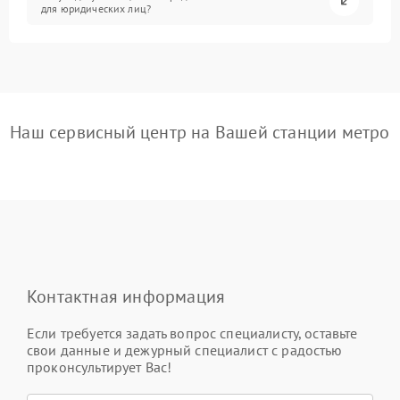
для юридических лиц?
Наш сервисный центр на Вашей станции метро
Контактная информация
Если требуется задать вопрос специалисту, оставьте
свои данные и дежурный специалист с радостью
проконсультирует Вас!