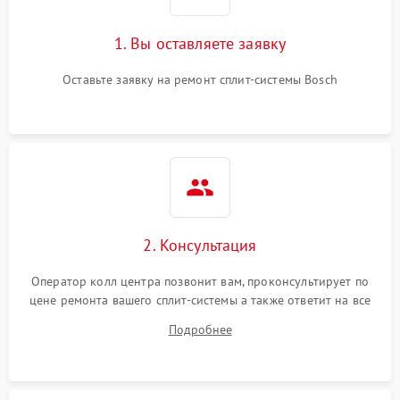
1. Вы оставляете заявку
Оставьте заявку на ремонт сплит-системы Bosch
2. Консультация
Оператор колл центра позвонит вам, проконсультирует по
цене ремонта вашего сплит-системы а также ответит на все
ваши вопросы.
Подробнее