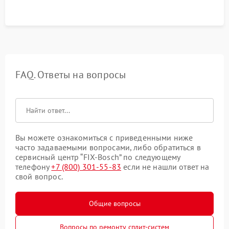
FAQ. Ответы на вопросы
Вы можете ознакомиться с приведенными ниже
часто задаваемыми вопросами, либо обратиться в
сервисный центр “FIX-Bosch” по следующему
телефону
+7 (800) 301-55-83
если не нашли ответ на
свой вопрос.
Общие вопросы
Вопросы по ремонту сплит-систем