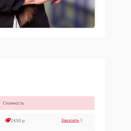
Стоимость
Заказать
2430 р