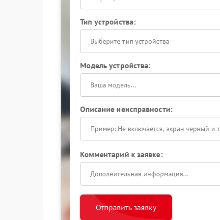
Тип устройства:
Выберите тип устройства
Модель устройства:
Описание неисправности:
Комментарий к заявке:
Отправить заявку