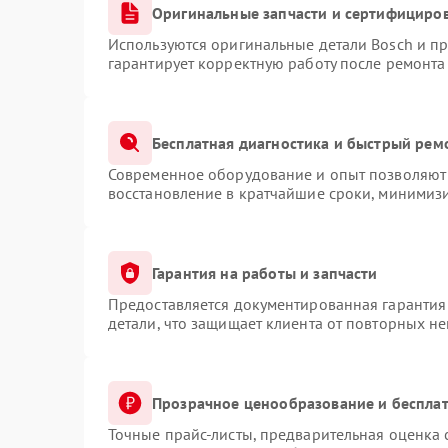
Оригинальные запчасти и сертифициро
Используются оригинальные детали Bosch и п
гарантирует корректную работу после ремонта
Бесплатная диагностика и быстрый рем
Современное оборудование и опыт позволяют 
восстановление в кратчайшие сроки, минимизи
Гарантия на работы и запчасти
Предоставляется документированная гарантия
детали, что защищает клиента от повторных н
Прозрачное ценообразование и бесплат
Точные прайс-листы, предварительная оценка 