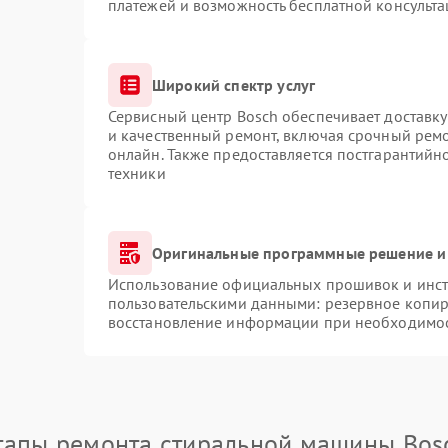
платежей и возможность бесплатной консульта
Широкий спектр услуг
Сервисный центр Bosch обеспечивает доставку
и качественный ремонт, включая срочный ремон
онлайн. Также предоставляется постгарантий
техники
Оригинальные программные решение и
Использование официальных прошивок и инстр
пользовательскими данными: резервное копир
восстановление информации при необходимо
тапы ремонта стиральной машины Bos