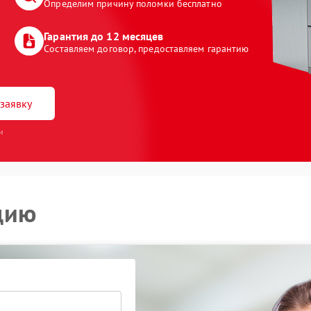
Определим причину поломки бесплатно
Гарантия до 12 месяцев
Составляем договор, предоставляем гарантию
заявку
и
цию