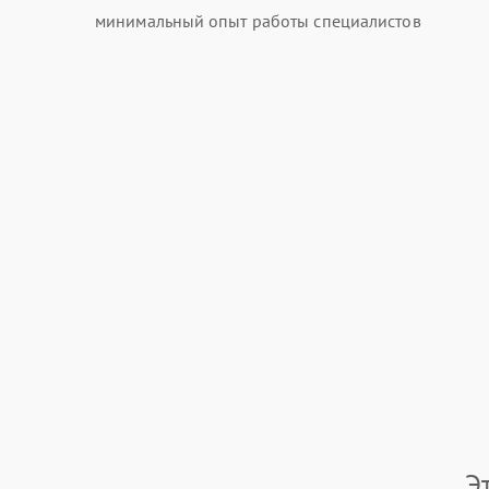
минимальный опыт работы специалистов
Э