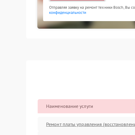
Отправляя заявку на ремонт техники Bosch, Вы с
конфиденциальности
Наименование услуги
Ремонт платы управления (восстановлен