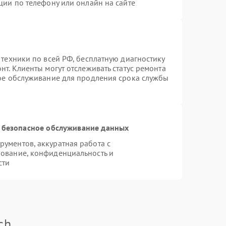
ции по телефону или онлайн на сайте
 техники по всей РФ, бесплатную диагностику
т. Клиенты могут отслеживать статус ремонта
ное обслуживание для продления срока службы
 безопасное обслуживание данных
ументов, аккуратная работа с
ование, конфиденциальность и
сти
ch