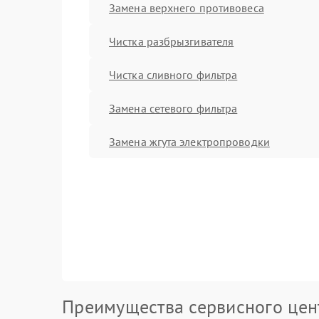
Замена верхнего противовеса
Чистка разбрызгивателя
Чистка сливного фильтра
Замена сетевого фильтра
Замена жгута электропроводки
Преимущества сервисного цен