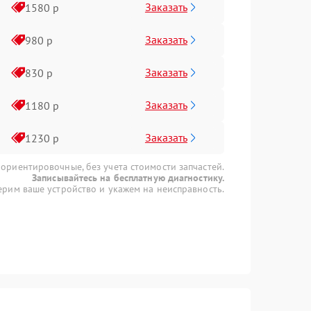
Заказать
1580 р
Заказать
980 р
Заказать
830 р
Заказать
1180 р
Заказать
1230 р
 ориентировочные, без учета стоимости запчастей.
Записывайтесь на бесплатную диагностику.
рим ваше устройство и укажем на неисправность.