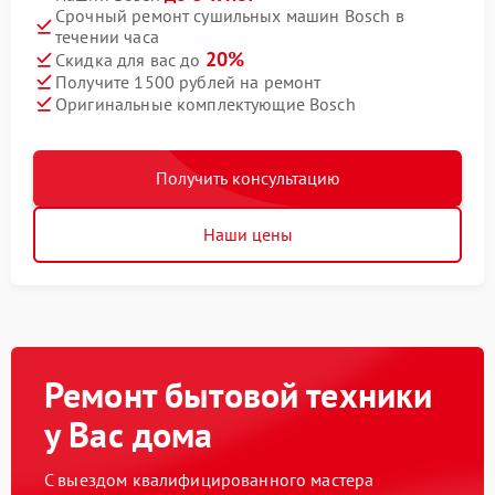
Срочный ремонт сушильных машин Bosch в
течении часа
20%
Скидка для вас до
Получите 1500 рублей на ремонт
Оригинальные комплектующие Bosch
Получить консультацию
Наши цены
Ремонт бытовой техники
у Вас дома
С выездом квалифицированного мастера