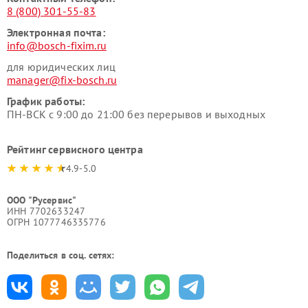
8 (800) 301-55-83
Электронная почта:
info@bosch-fixim.ru
для юридических лиц
manager@fix-bosch.ru
График работы:
ПН-ВСК с 9:00 до 21:00 без перерывов и выходных
Рейтинг сервисного центра
4.9-5.0
ООО "Русервис"
ИНН 7702633247
ОГРН 1077746335776
Поделиться в соц. сетях: