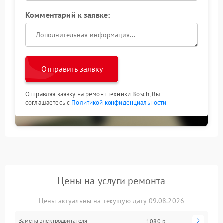
Комментарий к заявке:
Отправить заявку
Отправляя заявку на ремонт техники Bosch, Вы
соглашаетесь с
Политикой конфиденциальности
Цены на услуги ремонта
Цены актуальны на текущую дату 09.08.2026
Замена электродвигателя
1080 р