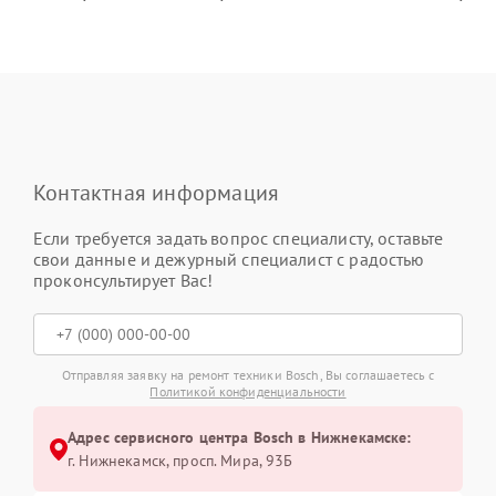
Контактная информация
Если требуется задать вопрос специалисту, оставьте
свои данные и дежурный специалист с радостью
проконсультирует Вас!
Отправляя заявку на ремонт техники Bosch, Вы соглашаетесь с
Политикой конфиденциальности
Адрес сервисного центра Bosch в Нижнекамске:
г. Нижнекамск, просп. Мира, 93Б