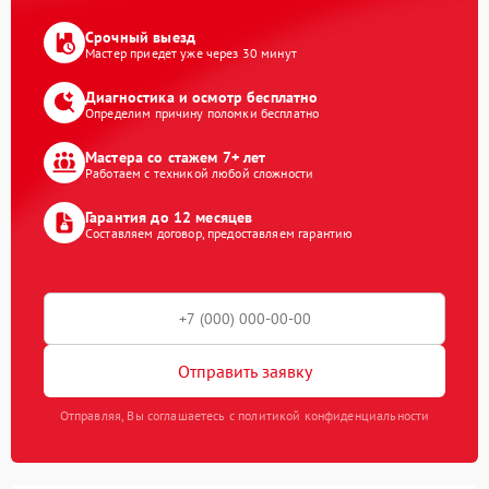
Срочный выезд
Мастер приедет уже через 30 минут
Диагностика и осмотр бесплатно
Определим причину поломки бесплатно
Мастера со стажем 7+ лет
Работаем с техникой любой сложности
Гарантия до 12 месяцев
Составляем договор, предоставляем гарантию
Отправить заявку
Отправляя, Вы соглашаетесь с политикой конфиденциальности