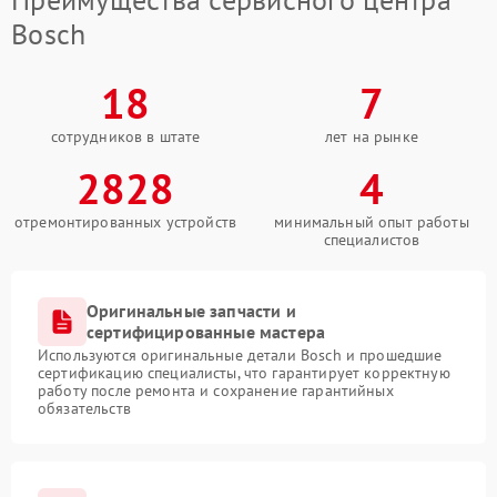
Bosch
18
7
сотрудников в штате
лет на рынке
2828
4
отремонтированных устройств
минимальный опыт работы
специалистов
Оригинальные запчасти и
сертифицированные мастера
Используются оригинальные детали Bosch и прошедшие
сертификацию специалисты, что гарантирует корректную
работу после ремонта и сохранение гарантийных
обязательств