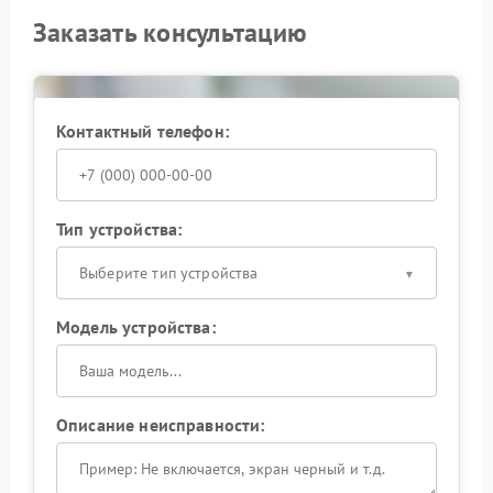
Заказать консультацию
Контактный телефон:
Тип устройства:
Выберите тип устройства
Модель устройства:
Описание неисправности: