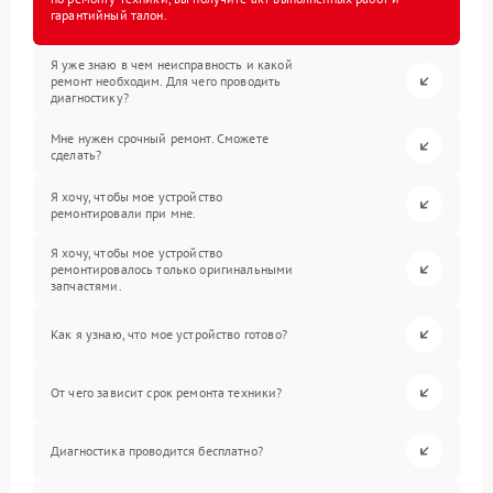
гарантийный талон.
Я уже знаю в чем неисправность и какой
ремонт необходим. Для чего проводить
диагностику?
Мне нужен срочный ремонт. Сможете
сделать?
Я хочу, чтобы мое устройство
ремонтировали при мне.
Я хочу, чтобы мое устройство
ремонтировалось только оригинальными
запчастями.
Как я узнаю, что мое устройство готово?
От чего зависит срок ремонта техники?
Диагностика проводится бесплатно?