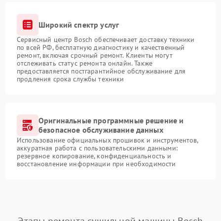
Широкий спектр услуг
Сервисный центр Bosch обеспечивает доставку техники
по всей РФ, бесплатную диагностику и качественный
ремонт, включая срочный ремонт. Клиенты могут
отслеживать статус ремонта онлайн. Также
предоставляется постгарантийное обслуживание для
продления срока службы техники
Оригинальные программные решение и
безопасное обслуживание данных
Использование официальных прошивок и инструментов,
аккуратная работа с пользовательскими данными:
резервное копирование, конфиденциальность и
восстановление информации при необходимости