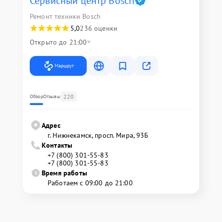
Сервисный центр Bosch
Ремонт техники Bosch
5,0
236 оценки
Открыто до 21:00
Маршрут
220
Обзор
Отзывы
Адрес
г. Нижнекамск, просп. Мира, 93Б
Контакты
+7 (800) 301-55-83
+7 (800) 301-55-83
Время работы
Работаем с 09:00 до 21:00