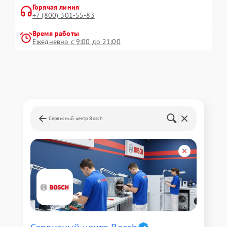
Горячая линия
+7 (800) 301-55-83
Время работы
Ежедневно с 9:00 до 21:00
Сервисный центр Bosch