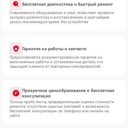
Бесплатная диагностика и быстрый ремонт
Современное оборудование и опыт позволяют провести
экспресс-диагностику и восстановление в кратчайшие
сроки, минимизируя время без устройства
Гарантия на работы и запчасти
Предоставляется документированная гарантия на
выполненные работы и установленные детали, что
защищает клиента от повторных неисправностей
Прозрачное ценообразование и бесплатная
консультация
Точные прайс-листы, предварительная оценка стоимости
ремонта, отсутствие скрытых платежей и возможность
бесплатной консультации по телефону или онлайн на
сайте