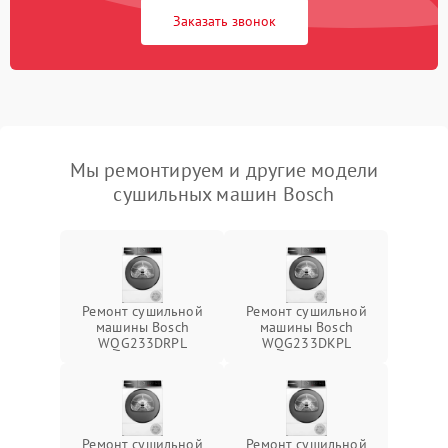
Заказать звонок
Мы ремонтируем и другие модели
сушильных машин Bosch
Ремонт сушильной
Ремонт сушильной
машины Bosch
машины Bosch
WQG233DRPL
WQG233DKPL
Ремонт сушильной
Ремонт сушильной