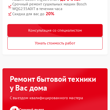
Срочный ремонт сушильных машин Bosch
WQG235A0IT в течении часа
20%
Скидка для вас до
Консультация со специалистом
Узнать стоимость работ
Ремонт бытовой техники
у Вас дома
С выездом квалифицированного мастера
Срочный выезд