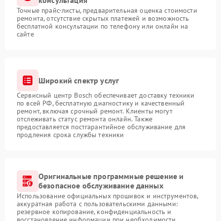
консультация
Точные прайс-листы, предварительная оценка стоимости
ремонта, отсутствие скрытых платежей и возможность
бесплатной консультации по телефону или онлайн на
сайте
Широкий спектр услуг
Сервисный центр Bosch обеспечивает доставку техники
по всей РФ, бесплатную диагностику и качественный
ремонт, включая срочный ремонт. Клиенты могут
отслеживать статус ремонта онлайн. Также
предоставляется постгарантийное обслуживание для
продления срока службы техники
Оригинальные программные решение и
безопасное обслуживание данных
Использование официальных прошивок и инструментов,
аккуратная работа с пользовательскими данными:
резервное копирование, конфиденциальность и
восстановление информации при необходимости