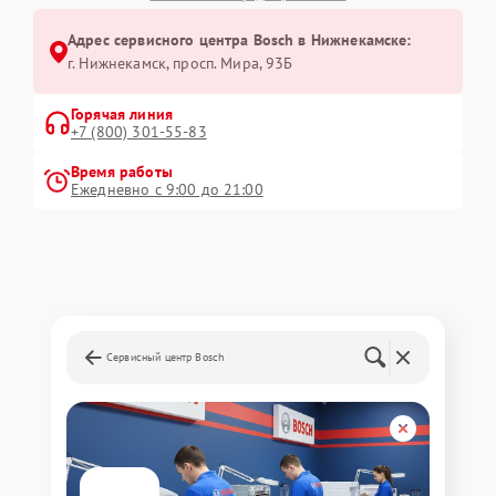
Адрес сервисного центра Bosch в Нижнекамске:
г. Нижнекамск, просп. Мира, 93Б
Горячая линия
+7 (800) 301-55-83
Время работы
Ежедневно с 9:00 до 21:00
Сервисный центр Bosch