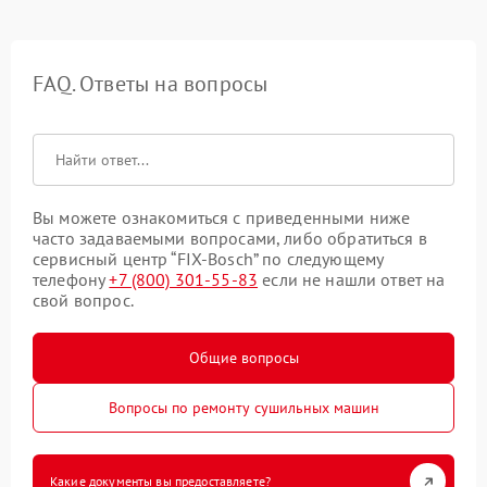
FAQ. Ответы на вопросы
Вы можете ознакомиться с приведенными ниже
часто задаваемыми вопросами, либо обратиться в
сервисный центр “FIX-Bosch” по следующему
телефону
+7 (800) 301-55-83
если не нашли ответ на
свой вопрос.
Общие вопросы
Вопросы по ремонту сушильных машин
Какие документы вы предоставляете?