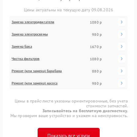
Цены актуальны на текущую дату 09.08.2026
Замена электродвигателя
1080 р
Замена электросхемы
980 р
Замена бака
1670 р
Чистка фильтров
1080 р
Ремонт (или замена) барабана
880 р
Ремонт (или замена) насоса
980 р
Цены в прайс-листе указаны ориентировочные, без учета
стоимости запчастей.
Записывайтесь на бесплатную диагностику.
Мы проверим ваше устройство и укажем на неисправность.
Показать все услуги