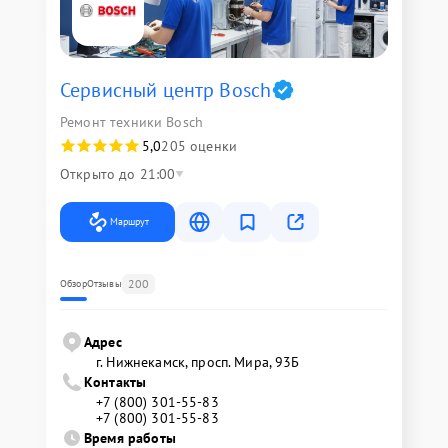
Сервисный центр Bosch
Ремонт техники Bosch
5,0
205 оценки
Открыто до 21:00
Маршрут
200
Обзор
Отзывы
Адрес
г. Нижнекамск, просп. Мира, 93Б
Контакты
+7 (800) 301-55-83
+7 (800) 301-55-83
Время работы