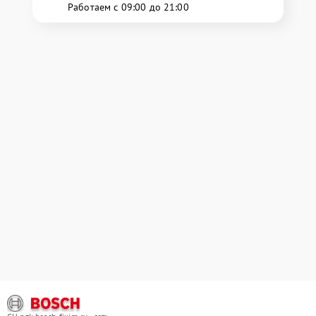
Работаем с 09:00 до 21:00