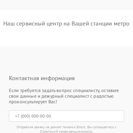
Наш сервисный центр на Вашей станции метро
Контактная информация
Если требуется задать вопрос специалисту, оставьте
свои данные и дежурный специалист с радостью
проконсультирует Вас!
Отправляя заявку на ремонт техники Bosch, Вы соглашаетесь с
Политикой конфиденциальности