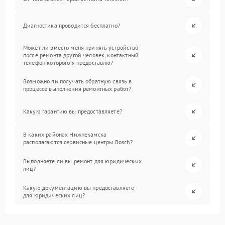
Диагностика проводится бесплатно?
Может ли вместо меня принять устройство
после ремонта другой человек, контактный
телефон которого я предоставлю?
Возможно ли получать обратную связь в
процессе выполнения ремонтных работ?
Какую гарантию вы предоставляете?
В каких районах Нижнекамска
располагаются сервисные центры Bosch?
Выполняете ли вы ремонт для юридических
лиц?
Какую документацию вы предоставляете
для юридических лиц?