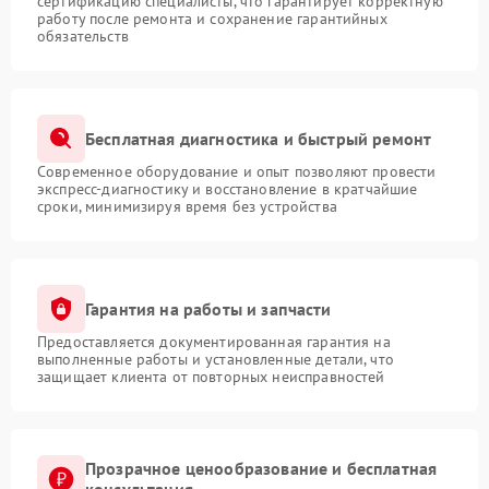
сертификацию специалисты, что гарантирует корректную
работу после ремонта и сохранение гарантийных
обязательств
Бесплатная диагностика и быстрый ремонт
Современное оборудование и опыт позволяют провести
экспресс-диагностику и восстановление в кратчайшие
сроки, минимизируя время без устройства
Гарантия на работы и запчасти
Предоставляется документированная гарантия на
выполненные работы и установленные детали, что
защищает клиента от повторных неисправностей
Прозрачное ценообразование и бесплатная