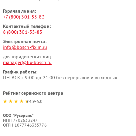
Горячая линия:
+7 (800) 301-55-83
Контактный телефон:
8 (800) 301-55-83
Электронная почта:
info@bosch-fixim.ru
для юридических лиц
manager@fix-bosch.ru
График работы:
ПН-ВСК с 9:00 до 21:00 без перерывов и выходных
Рейтинг сервисного центра
4.9-5.0
ООО "Русервис"
ИНН 7702633247
ОГРН 1077746335776