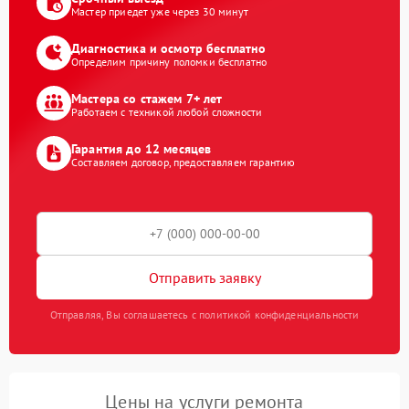
Мастер приедет уже через 30 минут
Диагностика и осмотр бесплатно
Определим причину поломки бесплатно
Мастера со стажем 7+ лет
Работаем с техникой любой сложности
Гарантия до 12 месяцев
Составляем договор, предоставляем гарантию
Отправить заявку
Отправляя, Вы соглашаетесь с политикой конфиденциальности
Цены на услуги ремонта