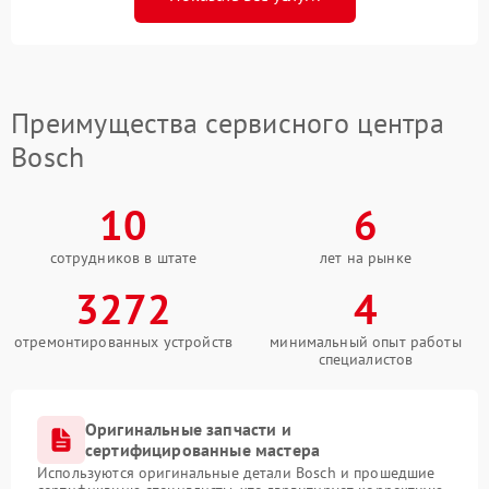
Преимущества сервисного центра
Bosch
10
6
сотрудников в штате
лет на рынке
3272
4
отремонтированных устройств
минимальный опыт работы
специалистов
Оригинальные запчасти и
сертифицированные мастера
Используются оригинальные детали Bosch и прошедшие