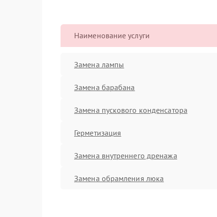
Наименование услуги
Замена лампы
Замена барабана
Замена пускового конденсатора
Герметизация
Замена внутреннего дренажа
Замена обрамления люка