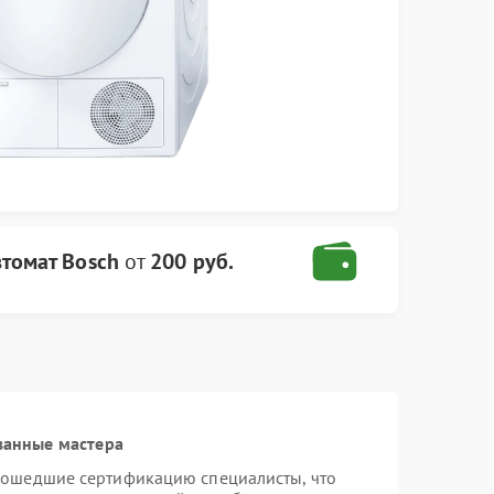
томат Bosch
от
200 руб.
ванные мастера
рошедшие сертификацию специалисты, что