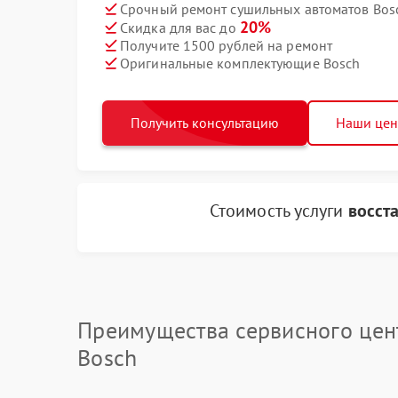
Срочный ремонт сушильных автоматов Bosc
20%
Скидка для вас до
Получите 1500 рублей на ремонт
Оригинальные комплектующие Bosch
Получить консультацию
Наши це
Стоимость услуги
восст
Преимущества сервисного цен
Bosch