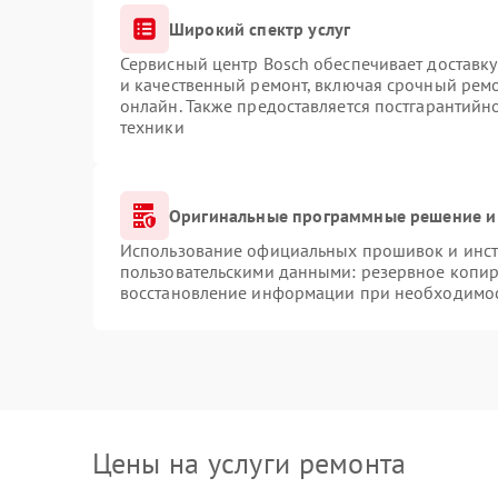
Широкий спектр услуг
Сервисный центр Bosch обеспечивает доставку
и качественный ремонт, включая срочный ремон
онлайн. Также предоставляется постгарантий
техники
Оригинальные программные решение и
Использование официальных прошивок и инстр
пользовательскими данными: резервное копир
восстановление информации при необходимо
Цены на услуги ремонта