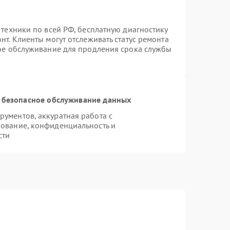
 техники по всей РФ, бесплатную диагностику
т. Клиенты могут отслеживать статус ремонта
ное обслуживание для продления срока службы
 безопасное обслуживание данных
ументов, аккуратная работа с
ование, конфиденциальность и
сти