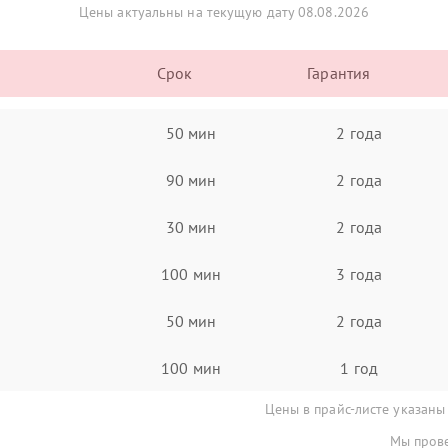
Цены актуальны на текущую дату 08.08.2026
Срок
Гарантия
50 мин
2 года
90 мин
2 года
30 мин
2 года
100 мин
3 года
50 мин
2 года
100 мин
1 год
Цены в прайс-листе указаны
Мы прове