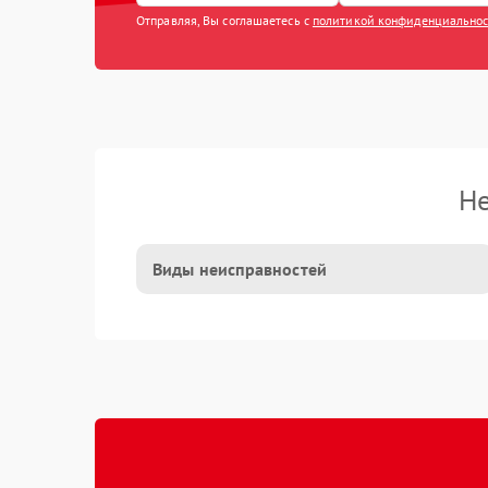
Отправляя, Вы соглашаетесь с
политикой конфиденциально
Не
Виды неисправностей