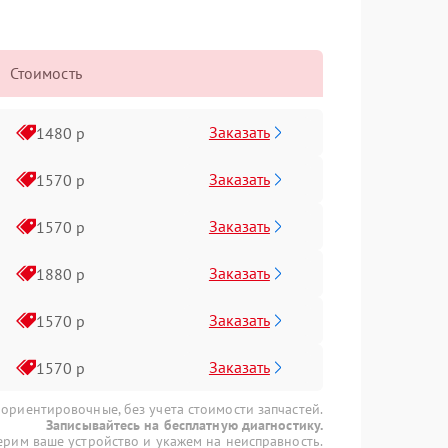
Стоимость
Заказать
1480 р
Заказать
1570 р
Заказать
1570 р
Заказать
1880 р
Заказать
1570 р
Заказать
1570 р
 ориентировочные, без учета стоимости запчастей.
Записывайтесь на бесплатную диагностику.
рим ваше устройство и укажем на неисправность.