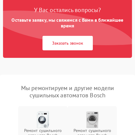
У Вас остались вопросы?
Оставьте заявку, мы свяжемся с Вами в ближайшее
время
Заказать звонок
Мы ремонтируем и другие модели
сушильных автоматов Bosch
Ремонт сушильного
Ремонт сушильного