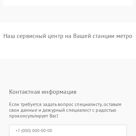
Наш сервисный центр на Вашей станции метро
Контактная информация
Если требуется задать вопрос специалисту, оставьте
свои данные и дежурный специалист с радостью
проконсультирует Вас!