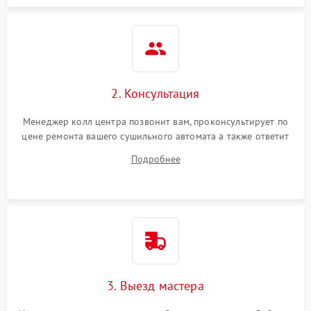
2. Консультация
Менеджер колл центра позвонит вам, проконсультирует по
цене ремонта вашего сушильного автомата а также ответит
на все ваши вопросы.
Подробнее
3. Выезд мастера