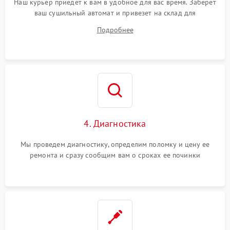
Наш курьер приедет к вам в удобное для вас время. Заберет
ваш сушильный автомат и привезет на склад для
диагностики.
Подробнее
4. Диагностика
Мы проведем диагностику, определим поломку и цену ее
ремонта и сразу сообщим вам о сроках ее починки