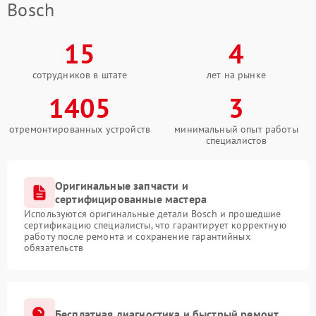
Bosch
15
4
сотрудников в штате
лет на рынке
1405
3
отремонтированных устройств
минимальный опыт работы
специалистов
Оригинальные запчасти и
сертифицированные мастера
Используются оригинальные детали Bosch и прошедшие
сертификацию специалисты, что гарантирует корректную
работу после ремонта и сохранение гарантийных
обязательств
Бесплатная диагностика и быстрый ремонт