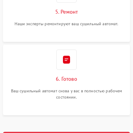
5. Ремонт
Наши эксперты ремонтируют ваш сушильный автомат.
6. Готово
Ваш сушильный автомат снова у вас в полностью рабочем
состоянии.