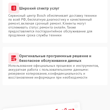
Широкий спектр услуг
Сервисный центр Bosch обеспечивает доставку техники
по всей РФ, бесплатную диагностику и качественный
ремонт, включая срочный ремонт. Клиенты могут
отслеживать статус ремонта онлайн. Также
предоставляется постгарантийное обслуживание для
продления срока службы техники
Оригинальные программные решение и
безопасное обслуживание данных
Использование официальных прошивок и инструментов,
аккуратная работа с пользовательскими данными:
резервное копирование, конфиденциальность и
восстановление информации при необходимости