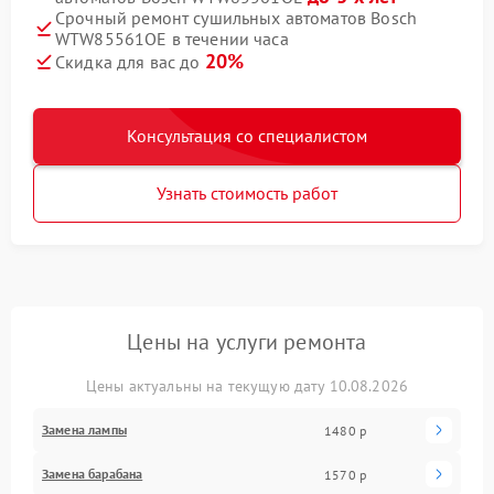
Срочный ремонт сушильных автоматов Bosch
WTW85561OE в течении часа
20%
Скидка для вас до
Консультация со специалистом
Узнать стоимость работ
Цены на услуги ремонта
Цены актуальны на текущую дату 10.08.2026
Замена лампы
1480 р
Замена барабана
1570 р