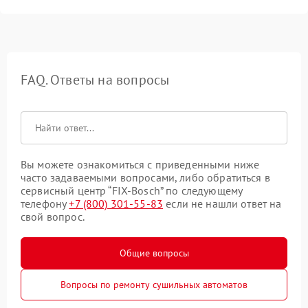
FAQ. Ответы на вопросы
Вы можете ознакомиться с приведенными ниже
часто задаваемыми вопросами, либо обратиться в
сервисный центр “FIX-Bosch” по следующему
телефону
+7 (800) 301-55-83
если не нашли ответ на
свой вопрос.
Общие вопросы
Вопросы по ремонту сушильных автоматов