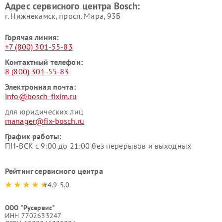
Адрес сервисного центра Bosch:
г. Нижнекамск, просп. Мира, 93Б
Горячая линия:
+7 (800) 301-55-83
Контактный телефон:
8 (800) 301-55-83
Электронная почта:
info@bosch-fixim.ru
для юридических лиц
manager@fix-bosch.ru
График работы:
ПН-ВСК с 9:00 до 21:00 без перерывов и выходных
Рейтинг сервисного центра
4.9-5.0
ООО "Русервис"
ИНН 7702633247