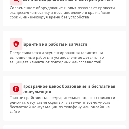
Современное оборудование и опыт позволяют провести
экспресс-диагностику и восстановление в кратчайшие
сроки, минимизируя время без устройства
Гарантия на работы и запчасти
Предоставляется документированная гарантия на
выполненные работы и установленные детали, что
защищает клиента от повторных неисправностей
Прозрачное ценообразование и бесплатная
консультация
Точные прайс-листы, предварительная оценка стоимости
ремонта, отсутствие скрытых платежей и возможность
бесплатной консультации по телефону или онлайн на
сайте