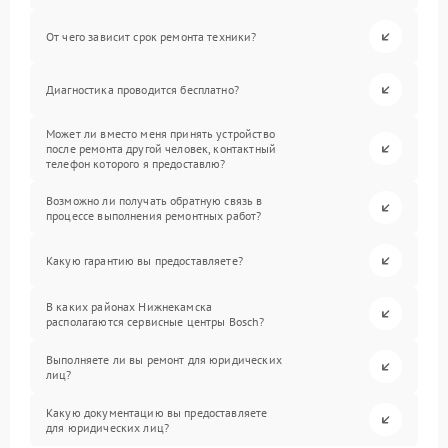
От чего зависит срок ремонта техники?
Диагностика проводится бесплатно?
Может ли вместо меня принять устройство
после ремонта другой человек, контактный
телефон которого я предоставлю?
Возможно ли получать обратную связь в
процессе выполнения ремонтных работ?
Какую гарантию вы предоставляете?
В каких районах Нижнекамска
располагаются сервисные центры Bosch?
Выполняете ли вы ремонт для юридических
лиц?
Какую документацию вы предоставляете
для юридических лиц?