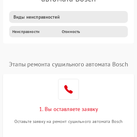
Виды неисправностей
Неисправности
Стоимость
Этапы ремонта сушильного автомата Bosch
1. Вы оставляете заявку
Оставьте заявку на ремонт сушильного автомата Bosch