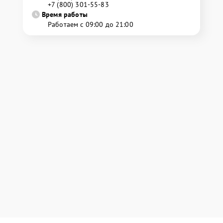
+7 (800) 301-55-83
Время работы
Работаем с 09:00 до 21:00