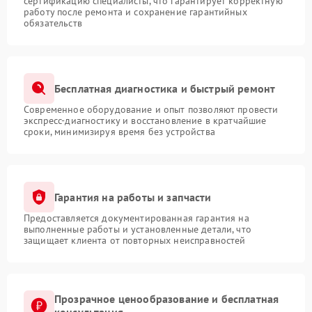
сертификацию специалисты, что гарантирует корректную
работу после ремонта и сохранение гарантийных
обязательств
Бесплатная диагностика и быстрый ремонт
Современное оборудование и опыт позволяют провести
экспресс-диагностику и восстановление в кратчайшие
сроки, минимизируя время без устройства
Гарантия на работы и запчасти
Предоставляется документированная гарантия на
выполненные работы и установленные детали, что
защищает клиента от повторных неисправностей
Прозрачное ценообразование и бесплатная