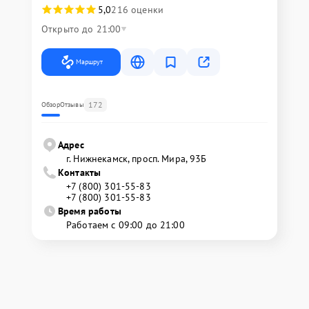
5,0
216 оценки
Открыто до 21:00
Маршрут
172
Обзор
Отзывы
Адрес
г. Нижнекамск, просп. Мира, 93Б
Контакты
+7 (800) 301-55-83
+7 (800) 301-55-83
Время работы
Работаем с 09:00 до 21:00