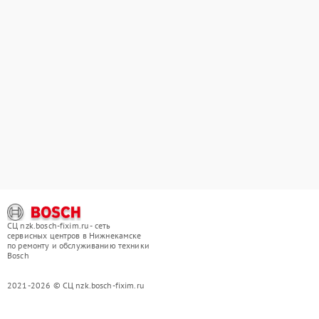
СЦ nzk.bosch-fixim.ru - сеть
сервисных центров в Нижнекамске
по ремонту и обслуживанию техники
Bosch
2021-2026 © СЦ nzk.bosch-fixim.ru