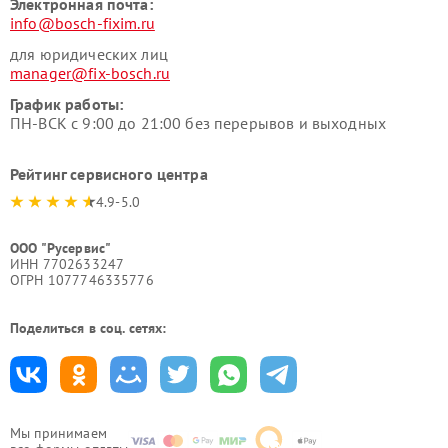
Электронная почта:
info@bosch-fixim.ru
для юридических лиц
manager@fix-bosch.ru
График работы:
ПН-ВСК с 9:00 до 21:00 без перерывов и выходных
Рейтинг сервисного центра
4.9-5.0
ООО "Русервис"
ИНН 7702633247
ОГРН 1077746335776
Поделиться в соц. сетях:
Мы принимаем