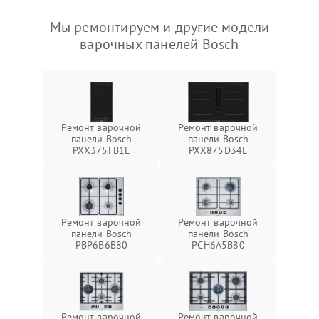
Мы ремонтируем и другие модели
варочных панелей Bosch
Ремонт варочной
Ремонт варочной
панели Bosch
панели Bosch
PXX375FB1E
PXX875D34E
Ремонт варочной
Ремонт варочной
панели Bosch
панели Bosch
PBP6B6B80
PCH6A5B80
Ремонт варочной
Ремонт варочной