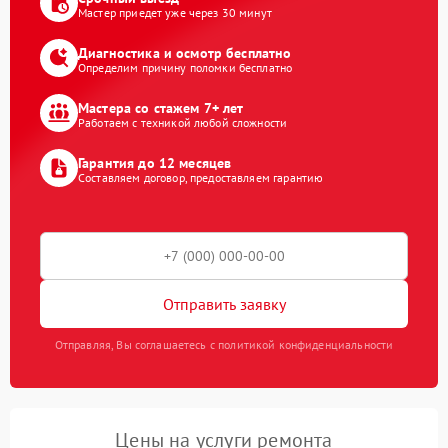
Мастер приедет уже через 30 минут
Диагностика и осмотр бесплатно
Определим причину поломки бесплатно
Мастера со стажем 7+ лет
Работаем с техникой любой сложности
Гарантия до 12 месяцев
Составляем договор, предоставляем гарантию
Отправить заявку
Отправляя, Вы соглашаетесь с политикой конфиденциальности
Цены на услуги ремонта