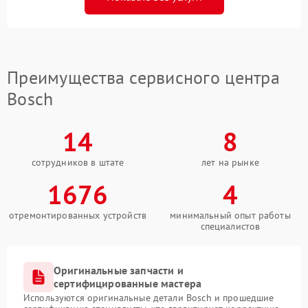
Преимущества сервисного центра
Bosch
14
8
сотрудников в штате
лет на рынке
1676
4
отремонтированных устройств
минимальный опыт работы
специалистов
Оригинальные запчасти и
сертифицированные мастера
Используются оригинальные детали Bosch и прошедшие