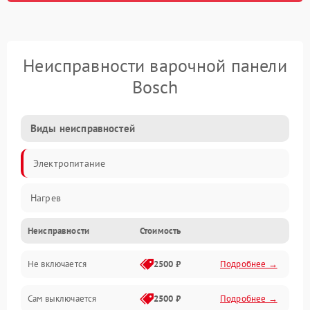
Неисправности варочной панели
Bosch
Виды неисправностей
Электропитание
Нагрев
Неисправности
Стоимость
Не включается
2500 ₽
Подробнее →
Сам выключается
2500 ₽
Подробнее →