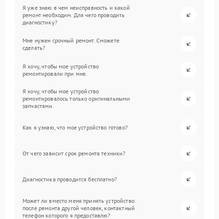
Я уже знаю в чем неисправность и какой
ремонт необходим. Для чего проводить
диагностику?
Мне нужен срочный ремонт. Сможете
сделать?
Я хочу, чтобы мое устройство
ремонтировали при мне.
Я хочу, чтобы мое устройство
ремонтировалось только оригинальными
запчастями.
Как я узнаю, что мое устройство готово?
От чего зависит срок ремонта техники?
Диагностика проводится бесплатно?
Может ли вместо меня принять устройство
после ремонта другой человек, контактный
телефон которого я предоставлю?