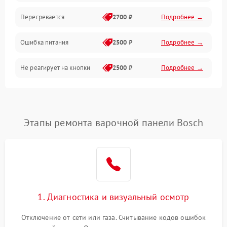
Перегревается
2700 ₽
Подробнее →
Ошибка питания
2500 ₽
Подробнее →
Не реагирует на кнопки
2500 ₽
Подробнее →
Этапы ремонта варочной панели Bosch
1. Диагностика и визуальный осмотр
Отключение от сети или газа. Считывание кодов ошибок