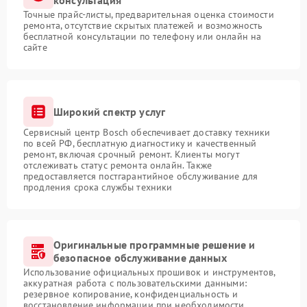
консультация
Точные прайс-листы, предварительная оценка стоимости
ремонта, отсутствие скрытых платежей и возможность
бесплатной консультации по телефону или онлайн на
сайте
Широкий спектр услуг
Сервисный центр Bosch обеспечивает доставку техники
по всей РФ, бесплатную диагностику и качественный
ремонт, включая срочный ремонт. Клиенты могут
отслеживать статус ремонта онлайн. Также
предоставляется постгарантийное обслуживание для
продления срока службы техники
Оригинальные программные решение и
безопасное обслуживание данных
Использование официальных прошивок и инструментов,
аккуратная работа с пользовательскими данными:
резервное копирование, конфиденциальность и
восстановление информации при необходимости