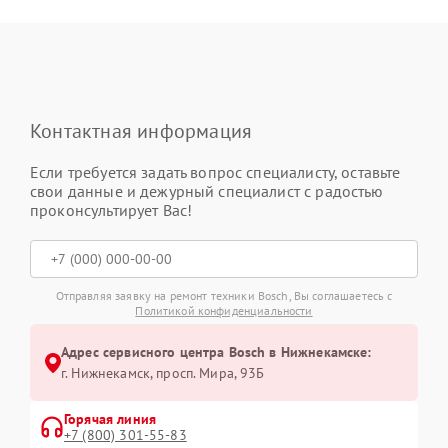
Контактная информация
Если требуется задать вопрос специалисту, оставьте
свои данные и дежурный специалист с радостью
проконсультирует Вас!
Отправляя заявку на ремонт техники Bosch, Вы соглашаетесь с
Политикой конфиденциальности
Адрес сервисного центра Bosch в Нижнекамске:
г. Нижнекамск, просп. Мира, 93Б
Горячая линия
+7 (800) 301-55-83