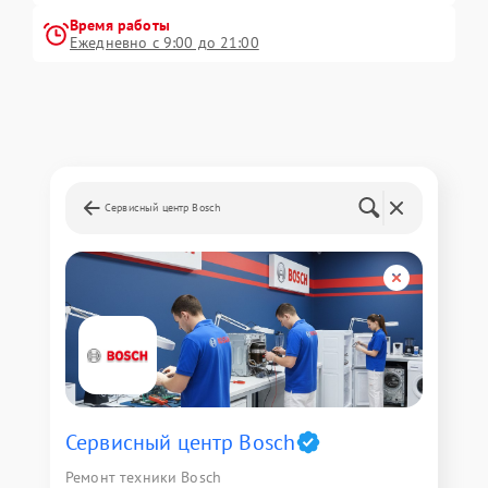
Время работы
Ежедневно с 9:00 до 21:00
Сервисный центр Bosch
Сервисный центр Bosch
Ремонт техники Bosch