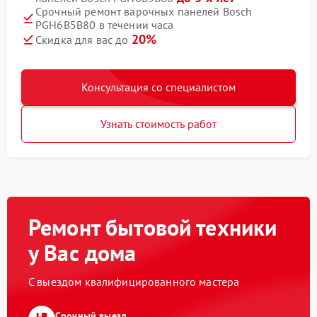
Срочный ремонт варочных панелей Bosch
PGH6B5B80 в течении часа
20%
Скидка для вас до
Консультация со специалистом
Узнать стоимость работ
Ремонт бытовой техники
у Вас дома
С выездом квалифицированного мастера
Срочный выезд