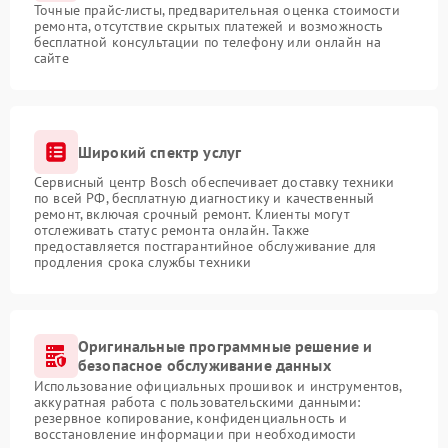
Точные прайс-листы, предварительная оценка стоимости
ремонта, отсутствие скрытых платежей и возможность
бесплатной консультации по телефону или онлайн на
сайте
Широкий спектр услуг
Сервисный центр Bosch обеспечивает доставку техники
по всей РФ, бесплатную диагностику и качественный
ремонт, включая срочный ремонт. Клиенты могут
отслеживать статус ремонта онлайн. Также
предоставляется постгарантийное обслуживание для
продления срока службы техники
Оригинальные программные решение и
безопасное обслуживание данных
Использование официальных прошивок и инструментов,
аккуратная работа с пользовательскими данными:
резервное копирование, конфиденциальность и
восстановление информации при необходимости