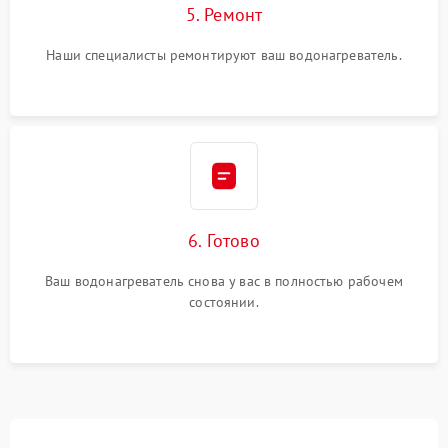
5. Ремонт
Наши специалисты ремонтируют ваш водонагреватель.
6. Готово
Ваш водонагреватель снова у вас в полностью рабочем
состоянии.