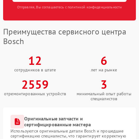
Отправляя, Вы соглашаетесь с политикой конфиденциальности
Преимущества сервисного центра
Bosch
12
6
сотрудников в штате
лет на рынке
2559
3
отремонтированных устройств
минимальный опыт работы
специалистов
Оригинальные запчасти и
сертифицированные мастера
Используются оригинальные детали Bosch и прошедшие
сертификацию специалисты, что гарантирует корректную