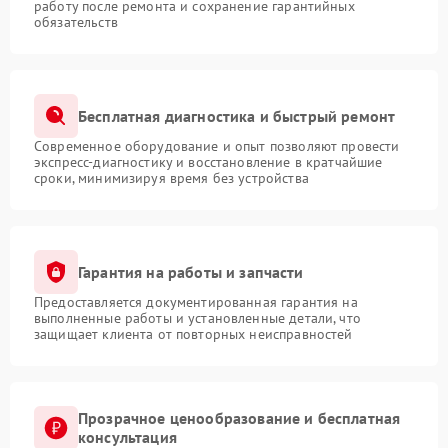
работу после ремонта и сохранение гарантийных
обязательств
Бесплатная диагностика и быстрый ремонт
Современное оборудование и опыт позволяют провести
экспресс-диагностику и восстановление в кратчайшие
сроки, минимизируя время без устройства
Гарантия на работы и запчасти
Предоставляется документированная гарантия на
выполненные работы и установленные детали, что
защищает клиента от повторных неисправностей
Прозрачное ценообразование и бесплатная
консультация