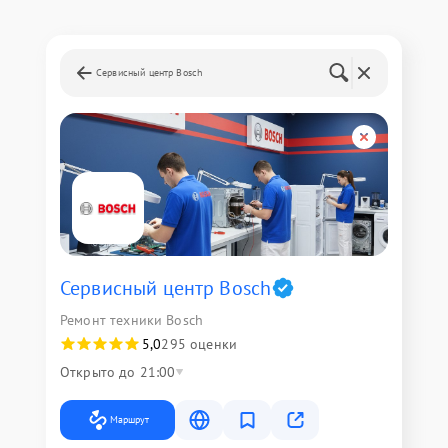
Сервисный центр Bosch
Сервисный центр Bosch
Ремонт техники Bosch
5,0
295 оценки
Открыто до 21:00
Маршрут