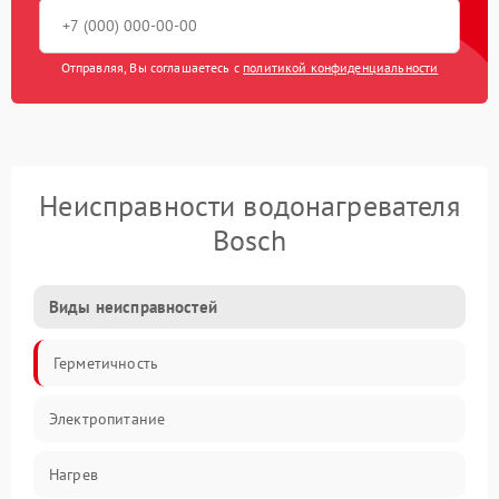
Отправляя, Вы соглашаетесь с
политикой конфиденциальности
Неисправности водонагревателя
Bosch
Виды неисправностей
Герметичность
Электропитание
Нагрев