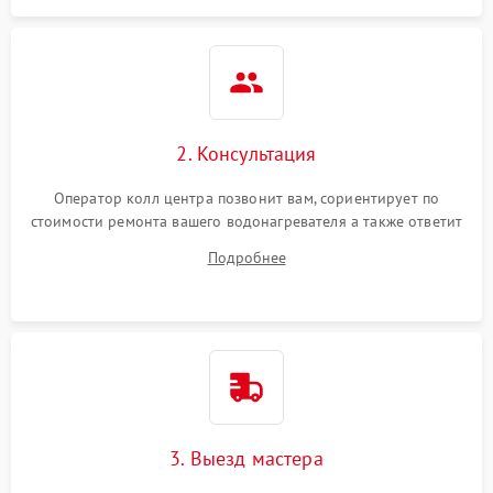
2. Консультация
Оператор колл центра позвонит вам, сориентирует по
стоимости ремонта вашего водонагревателя а также ответит
на все ваши вопросы.
Подробнее
3. Выезд мастера