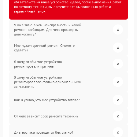
обязательств на ваше устройство. Далее, после выполнения работ
по ремонту техники, вы получите акт выполненных работ и
гарантийный талон.
Я уже знаю в чем неисправность и какой
ремонт необходим. Для чего проводить
диагностику?
Мне нужен срочный ремонт. Сможете
сделать?
Я хочу, чтобы мое устройство
ремонтировали при мне.
Я хочу, чтобы мое устройство
ремонтировалось только оригинальными
запчастями.
Как я узнаю, что мое устройство готово?
От чего зависит срок ремонта техники?
Диагностика проводится бесплатно?