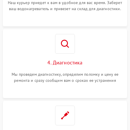
Наш курьер приедет к вам в удобное для вас время. Заберет
ваш водонагреватель и привезет на склад для диагностики.
4. Диагностика
Мы проведем диагностику, определим поломку и цену ее
ремонта и сразу сообщим вам о сроках ее устранения