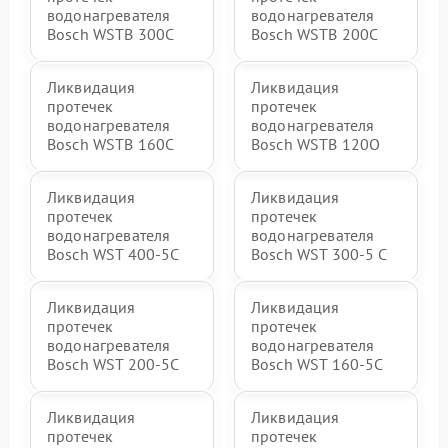
водонагревателя
водонагревателя
Bosch WSTB 300C
Bosch WSTB 200C
Ликвидация
Ликвидация
протечек
протечек
водонагревателя
водонагревателя
Bosch WSTB 160C
Bosch WSTB 120O
Ликвидация
Ликвидация
протечек
протечек
водонагревателя
водонагревателя
Bosch WST 400-5C
Bosch WST 300-5 C
Ликвидация
Ликвидация
протечек
протечек
водонагревателя
водонагревателя
Bosch WST 200-5C
Bosch WST 160-5C
Ликвидация
Ликвидация
протечек
протечек