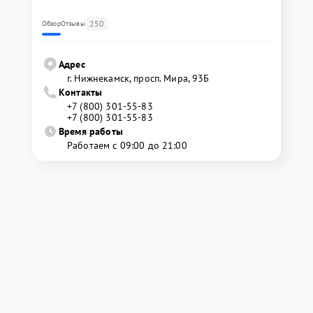
250
Обзор
Отзывы
Адрес
г. Нижнекамск, просп. Мира, 93Б
Контакты
+7 (800) 301-55-83
+7 (800) 301-55-83
Время работы
Работаем с 09:00 до 21:00