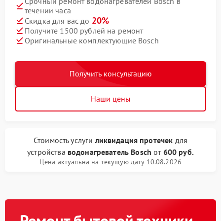
Срочный ремонт водонагревателей Bosch в
течении часа
20%
Скидка для вас до
Получите 1500 рублей на ремонт
Оригинальные комплектующие Bosch
Получить консультацию
Наши цены
Стоимость услуги
ликвидация протечек
для
устройства
водонагреватель Bosch
от
600 руб.
Цена актуальна на текущую дату 10.08.2026
Ремонт бытовой техники