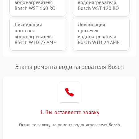
водонагревателя
водонагревателя
Bosch WST 160 RO
Bosch WST 120 RO
Ликвидация
Ликвидация
протечек
протечек
водонагревателя
водонагревателя
Bosch WTD 27 AME
Bosch WTD 24 AME
Этапы ремонта водонагревателя Bosch
1. Вы оставляете заявку
Оставьте заявку на ремонт водонагревателя Bosch