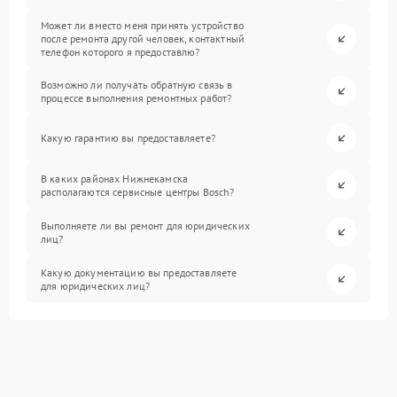
Может ли вместо меня принять устройство
после ремонта другой человек, контактный
телефон которого я предоставлю?
Возможно ли получать обратную связь в
процессе выполнения ремонтных работ?
Какую гарантию вы предоставляете?
В каких районах Нижнекамска
располагаются сервисные центры Bosch?
Выполняете ли вы ремонт для юридических
лиц?
Какую документацию вы предоставляете
для юридических лиц?