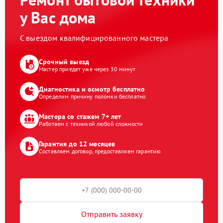
у Вас дома
С выездом квалифицированного мастера
Срочный выезд
Мастер приедет уже через 30 минут
Диагностика и осмотр бесплатно
Определим причину поломки бесплатно
Мастера со стажем 7+ лет
Работаем с техникой любой сложности
Гарантия до 12 месяцев
Составляем договор, предоставляем гарантию
Отправить заявку