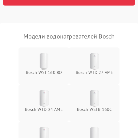
Модели водонагревателей Bosch
Bosch WST 160 RO
Bosch WTD 27 AME
Bosch WTD 24 AME
Bosch WSTB 160C