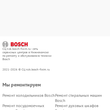
СЦ nzk.bosch-fixim.ru - сеть
сервисных центров в Нижнекамске
по ремонту и обслуживанию техники
Bosch
2021-2026 © СЦ nzk.bosch-fixim.ru
Мы ремонтируем
Ремонт холодильников Bosch
Ремонт стиральных машин
Bosch
Ремонт посудомоечных
Ремонт духовых шкафов