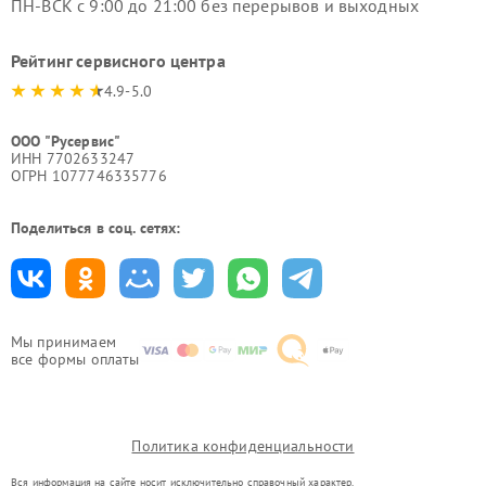
ПН-ВСК с 9:00 до 21:00 без перерывов и выходных
Рейтинг сервисного центра
4.9-5.0
ООО "Русервис"
ИНН 7702633247
ОГРН 1077746335776
Поделиться в соц. сетях:
Мы принимаем
все формы оплаты
Политика конфиденциальности
Вся информация на сайте носит исключительно справочный характер.