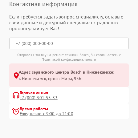
Контактная информация
Если требуется задать вопрос специалисту, оставьте
свои данные и дежурный специалист с радостью
проконсультирует Вас!
Отправляя заявку на ремонт техники Bosch, Вы соглашаетесь с
Политикой конфиденциальности
Адрес сервисного центра Bosch в Нижнекамске:
г. Нижнекамск, просп. Мира, 93Б
Горячая линия
+7 (800) 301-55-83
Время работы
Ежедневно с 9:00 до 21:00