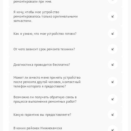
ремонтировали при мне.
Я хочу, чтобы мое устройство
ремонтировалось только оригинальными
запчастями.
Как я узнаю, что мое устройство готово?
От чего зависит срок ремонта техники?
Диагностика проводится бесплатно?
Может ли вместо меня принять устройство
после ремонта другой человек, контактный
телефон которого я предоставлю?
Возможно ли получать обратную связь в
процессе выполнения ремонтных работ?
Какую гарантию вы предоставляете?
В каких районах Нижнекамска