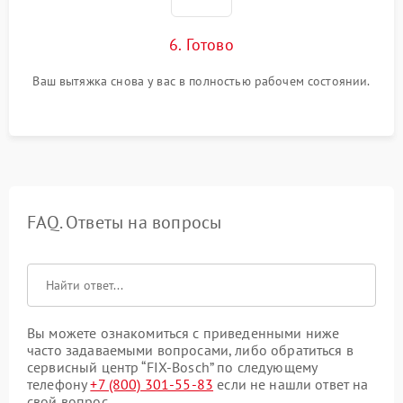
6. Готово
Ваш вытяжка снова у вас в полностью рабочем состоянии.
FAQ. Ответы на вопросы
Вы можете ознакомиться с приведенными ниже
часто задаваемыми вопросами, либо обратиться в
сервисный центр “FIX-Bosch” по следующему
телефону
+7 (800) 301-55-83
если не нашли ответ на
свой вопрос.