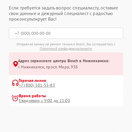
Если требуется задать вопрос специалисту, оставьте
свои данные и дежурный специалист с радостью
проконсультирует Вас!
Отправляя заявку на ремонт техники Bosch, Вы соглашаетесь с
Политикой конфиденциальности
Адрес сервисного центра Bosch в Нижнекамске:
г. Нижнекамск, просп. Мира, 93Б
Горячая линия
+7 (800) 301-55-83
Время работы
Ежедневно с 9:00 до 21:00