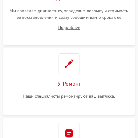
Мы проведем диагностику, определим поломку и стоимость
ее восстановления и сразу сообщим вам о сроках ее
устранения
Подробнее
5. Ремонт
Наши специалисты ремонтируют ваш вытяжка.