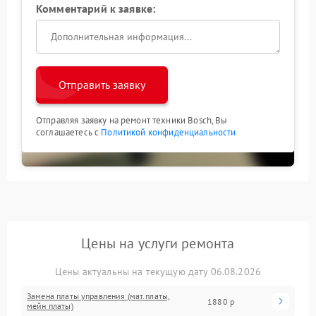
Комментарий к заявке:
Отправить заявку
Отправляя заявку на ремонт техники Bosch, Вы
соглашаетесь с
Политикой конфиденциальности
Цены на услуги ремонта
Цены актуальны на текущую дату 06.08.2026
Замена платы управления (мат.платы,
1880 р
мейн платы)