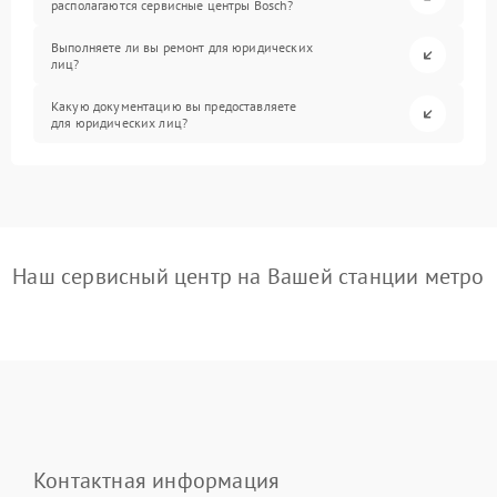
располагаются сервисные центры Bosch?
Выполняете ли вы ремонт для юридических
лиц?
Какую документацию вы предоставляете
для юридических лиц?
Наш сервисный центр на Вашей станции метро
Контактная информация