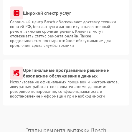
Широкий спектр услуг
Сервисный центр Bosch обеспечивает доставку техники
по всей РФ, бесплатную диагностику и качественный
ремонт, включая срочный ремонт. Клиенты могут
отслеживать статус ремонта онлайн. Также
предоставляется постгарантийное обслуживание для
продления срока службы техники
Оригинальные программные решение и
безопасное обслуживание данных
Использование официальных прошивок и инструментов,
аккуратная работа с пользовательскими данными:
резервное копирование, конфиденциальность и
восстановление информации при необходимости
Этапы ремонта вытяжки Bosch