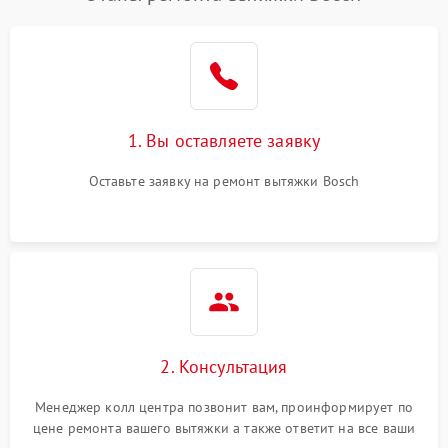
1. Вы оставляете заявку
Оставьте заявку на ремонт вытяжки Bosch
2. Консультация
Менеджер колл центра позвонит вам, проинформирует по
цене ремонта вашего вытяжки а также ответит на все ваши