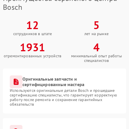
Bosch
12
5
сотрудников в штате
лет на рынке
1931
4
отремонтированных устройств
минимальный опыт работы
специалистов
Оригинальные запчасти и
сертифицированные мастера
Используются оригинальные детали Bosch и прошедшие
сертификацию специалисты, что гарантирует корректную
работу после ремонта и сохранение гарантийных
обязательств