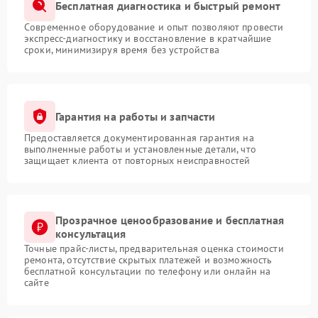
Бесплатная диагностика и быстрый ремонт
Современное оборудование и опыт позволяют провести
экспресс-диагностику и восстановление в кратчайшие
сроки, минимизируя время без устройства
Гарантия на работы и запчасти
Предоставляется документированная гарантия на
выполненные работы и установленные детали, что
защищает клиента от повторных неисправностей
Прозрачное ценообразование и бесплатная
консультация
Точные прайс-листы, предварительная оценка стоимости
ремонта, отсутствие скрытых платежей и возможность
бесплатной консультации по телефону или онлайн на
сайте