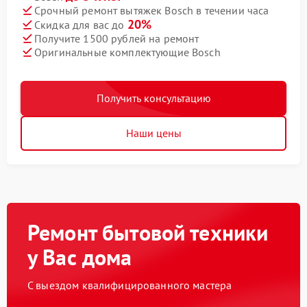
Срочный ремонт вытяжек Bosch в течении часа
20%
Скидка для вас до
Получите 1500 рублей на ремонт
Оригинальные комплектующие Bosch
Получить консультацию
Наши цены
Ремонт бытовой техники
у Вас дома
С выездом квалифицированного мастера