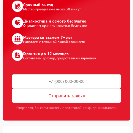
Срочный выезд
Мастер приедет уже через 30 минут
Диагностика и осмотр бесплатно
Определим причину поломки бесплатно
Мастера со стажем 7+ лет
Работаем с техникой любой сложности
Гарантия до 12 месяцев
Составляем договор, предоставляем гарантию
Отправить заявку
Отправляя, Вы соглашаетесь с политикой конфиденциальности