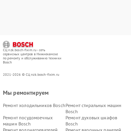
СЦ nzk.bosch-fixim.ru - сеть
сервисных центров в Нижнекамске
по ремонту и обслуживанию техники
Bosch
2021-2026 © СЦ nzk.bosch-fixim.ru
Мы ремонтируем
Ремонт холодильников Bosch
Ремонт стиральных машин
Bosch
Ремонт посудомоечных
Ремонт духовых шкафов
машин Bosch
Bosch
Ремонт водонагревателей
Ремонт варочных панелей