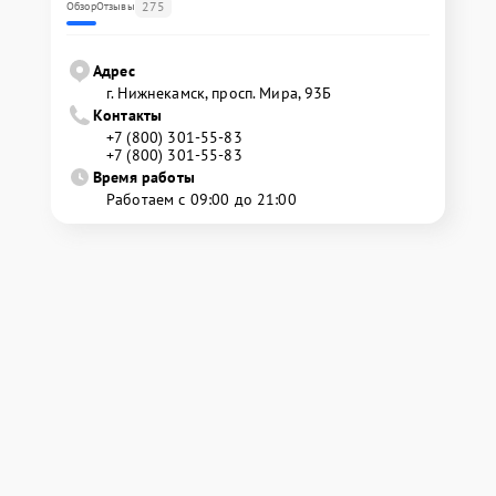
275
Обзор
Отзывы
Адрес
г. Нижнекамск, просп. Мира, 93Б
Контакты
+7 (800) 301-55-83
+7 (800) 301-55-83
Время работы
Работаем с 09:00 до 21:00