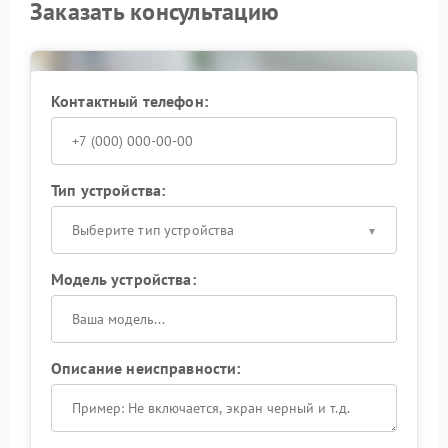
Заказать консультацию
Контактный телефон:
Тип устройства:
Выберите тип устройства
Модель устройства:
Описание неисправности: