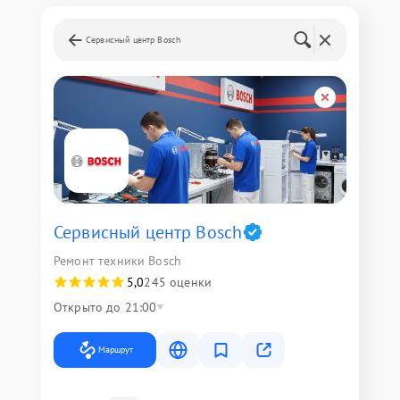
Сервисный центр Bosch
Сервисный центр Bosch
Ремонт техники Bosch
5,0
245 оценки
Открыто до 21:00
Маршрут