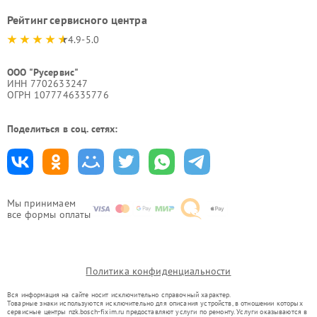
Рейтинг сервисного центра
4.9-5.0
ООО "Русервис"
ИНН 7702633247
ОГРН 1077746335776
Поделиться в соц. сетях:
Мы принимаем
все формы оплаты
Политика конфиденциальности
Вся информация на сайте носит исключительно справочный характер.
Товарные знаки используются исключительно для описания устройств, в отношении которых
сервисные центры nzk.bosch-fixim.ru предоставляют услуги по ремонту. Услуги оказываются в