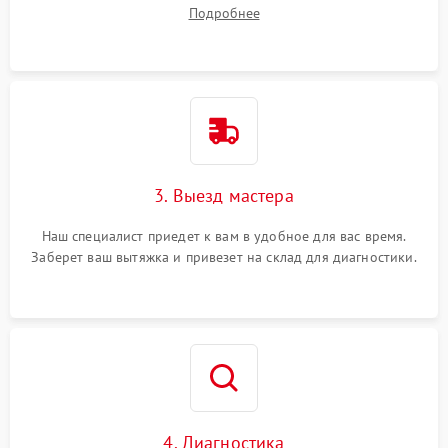
вопросы.
Подробнее
3. Выезд мастера
Наш специалист приедет к вам в удобное для вас время.
Заберет ваш вытяжка и привезет на склад для диагностики.
4. Диагностика